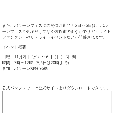
また、バルーンフェスタの開催時期11月2日～6日は、バル
ーンフェスタ会場だけでなく佐賀市の街なかでサガ・ライト
ファンタジーやサテライトイベントなどが開催されます。
イベント概要
日程：11月2日（水）〜 6日（日） 5日間
時間：7時〜17時（5,6日は20時まで）
参加：バルーン機数 96機
公式パンフレットは
公式サイト
よりダウンロードできます。