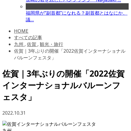
福岡県が“副首都”になれる？副首都とはなにか、
議...
HOME
すべての記事
九州
,
佐賀
,
観光・旅行
佐賀｜3年ぶりの開催「2022佐賀インターナショナル
バルーンフェスタ」
佐賀｜3年ぶりの開催「2022佐賀
インターナショナルバルーンフ
ェスタ」
2022.10.31
九州