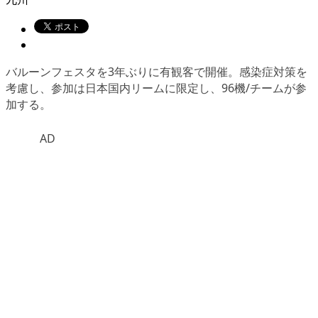
バルーンフェスタを3年ぶりに有観客で開催。感染症対策を
考慮し、参加は日本国内リームに限定し、96機/チームが参
加する。
AD