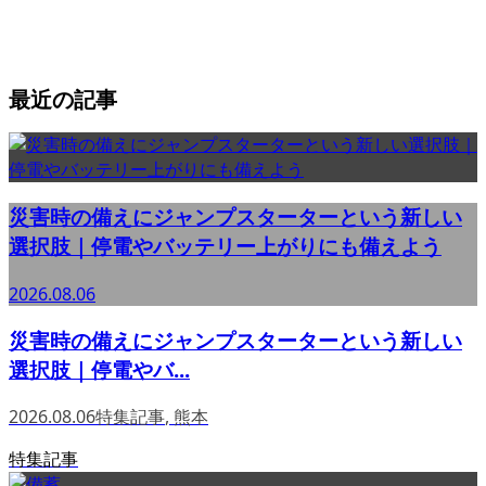
最近の記事
災害時の備えにジャンプスターターという新しい
選択肢｜停電やバッテリー上がりにも備えよう
2026.08.06
災害時の備えにジャンプスターターという新しい
選択肢｜停電やバ...
2026.08.06
特集記事
,
熊本
特集記事