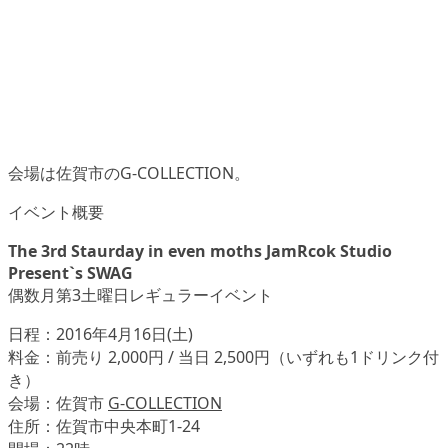
会場は佐賀市のG-COLLECTION。
イベント概要
The 3rd Staurday in even moths JamRcok Studio
Present`s SWAG
偶数月第3土曜日レギュラーイベント
日程：2016年4月16日(土)
料金：前売り 2,000円 / 当日 2,500円（いずれも1ドリンク付
き）
会場：佐賀市
G-COLLECTION
住所：佐賀市中央本町1-24