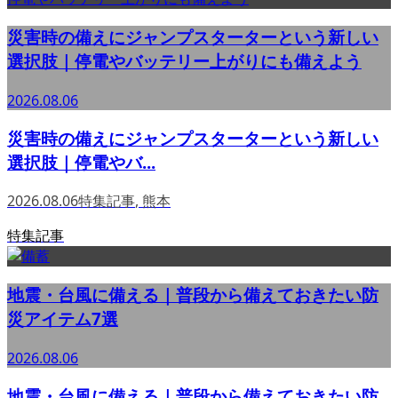
災害時の備えにジャンプスターターという新しい
選択肢｜停電やバッテリー上がりにも備えよう
2026.08.06
災害時の備えにジャンプスターターという新しい
選択肢｜停電やバ...
2026.08.06
特集記事
,
熊本
特集記事
地震・台風に備える｜普段から備えておきたい防
災アイテム7選
2026.08.06
地震・台風に備える｜普段から備えておきたい防