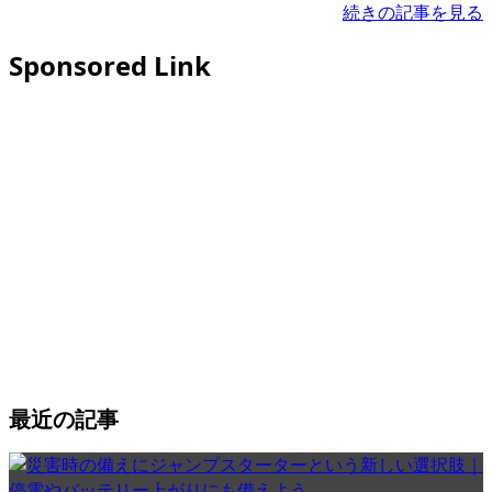
続きの記事を見る
Sponsored Link
最近の記事