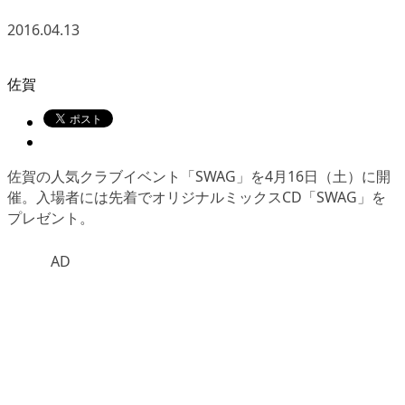
2016.04.13
佐賀
佐賀の人気クラブイベント「SWAG」を4月16日（土）に開
催。入場者には先着でオリジナルミックスCD「SWAG」を
プレゼント。
AD