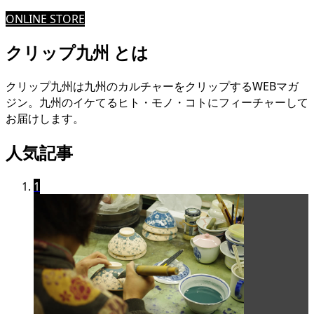
ONLINE STORE
クリップ九州 とは
クリップ九州は九州のカルチャーをクリップするWEBマガ
ジン。九州のイケてるヒト・モノ・コトにフィーチャーして
お届けします。
人気記事
1