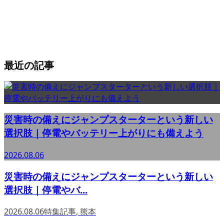
最近の記事
災害時の備えにジャンプスターターという新しい
選択肢｜停電やバッテリー上がりにも備えよう
2026.08.06
災害時の備えにジャンプスターターという新しい
選択肢｜停電やバ...
2026.08.06
特集記事
,
熊本