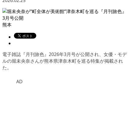
2026.02.25
熊本
電子雑誌『月刊旅色』2026年3月号が公開され、女優・モデ
ルの堀未央奈さんが熊本県津奈木町を巡る特集が掲載され
た。
AD