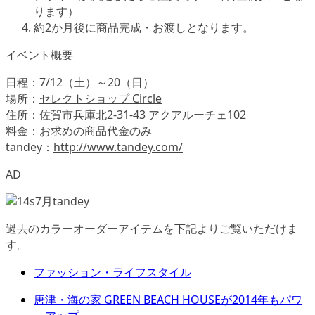
ります）
約2か月後に商品完成・お渡しとなります。
イベント概要
日程：7/12（土）～20（日）
場所：
セレクトショップ Circle
住所：佐賀市兵庫北2-31-43 アクアルーチェ102
料金：お求めの商品代金のみ
tandey：
http://www.tandey.com/
AD
過去のカラーオーダーアイテムを下記よりご覧いただけま
す。
ファッション・ライフスタイル
唐津・海の家 GREEN BEACH HOUSEが2014年もパワ