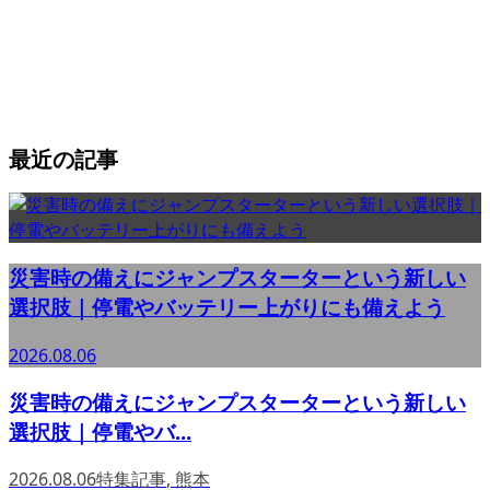
最近の記事
災害時の備えにジャンプスターターという新しい
選択肢｜停電やバッテリー上がりにも備えよう
2026.08.06
災害時の備えにジャンプスターターという新しい
選択肢｜停電やバ...
2026.08.06
特集記事
,
熊本