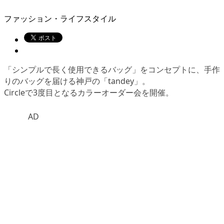
ファッション・ライフスタイル
「シンプルで長く使用できるバッグ」をコンセプトに、手作
りのバッグを届ける神戸の「tandey」。
Circleで3度目となるカラーオーダー会を開催。
AD