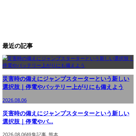
最近の記事
災害時の備えにジャンプスターターという新しい
選択肢｜停電やバッテリー上がりにも備えよう
2026.08.06
災害時の備えにジャンプスターターという新しい
選択肢｜停電やバ...
2026.08.06
特集記事
,
熊本