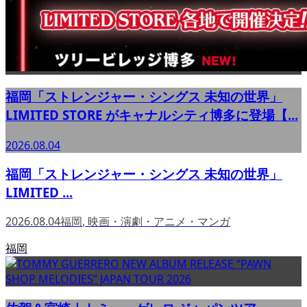
福岡「ストレンジャー・シングス 未知の世界」
LIMITED STORE がキャナルシティ博多に登場【...
2026.08.04
福岡「ストレンジャー・シングス 未知の世界」
LIMITED ...
2026.08.04
福岡
,
映画・演劇・アニメ・マンガ
福岡