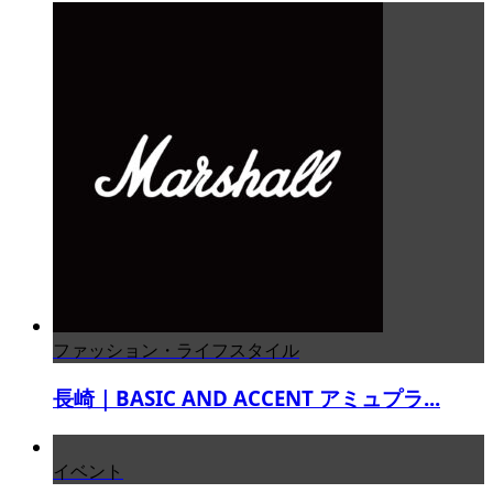
ファッション・ライフスタイル
長崎｜BASIC AND ACCENT アミュプラ...
イベント