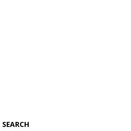
SEARCH