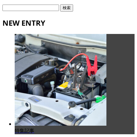
検
索:
NEW ENTRY
特集記事