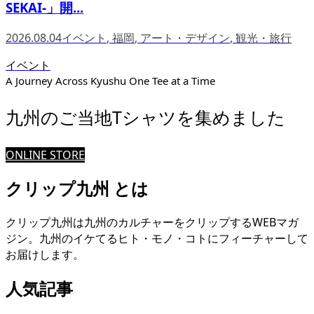
SEKAI-」開...
2026.08.04
イベント
,
福岡
,
アート・デザイン
,
観光・旅行
イベント
A Journey Across Kyushu One Tee at a Time
九州のご当地Tシャツを集めました
ONLINE STORE
クリップ九州 とは
クリップ九州は九州のカルチャーをクリップするWEBマガ
ジン。九州のイケてるヒト・モノ・コトにフィーチャーして
お届けします。
人気記事