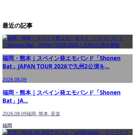
最近の記事
福岡・熊本｜スペイン発エモバンド「Shonen
Bat」JAPAN TOUR 2026で九州2公演を...
2026.08.09
福岡・熊本｜スペイン発エモバンド「Shonen
Bat」JA...
2026.08.09
福岡
,
熊本
,
音楽
福岡