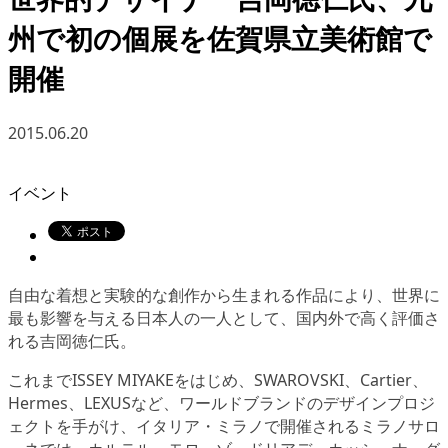
州で初の個展を佐賀県立美術館で
開催
2015.06.20
イベント
自由な着想と実験的な創作から生まれる作品により、世界に
最も影響を与える日本人の一人として、国内外で高く評価さ
れる吉岡徳仁氏。
これまでISSEY MIYAKEをはじめ、SWAROVSKI、Cartier、
Hermes、LEXUSなど、ワールドブランドのデザインプロジ
ェクトを手がけ、イタリア・ミラノで開催されるミラノサロ