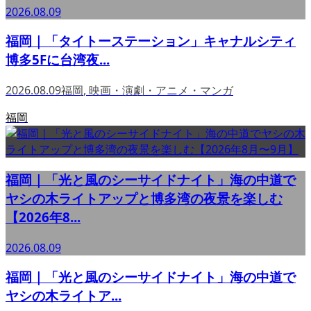
2026.08.09
福岡｜「タイトーステーション」キャナルシティ
博多5Fに台湾夜...
2026.08.09
福岡
,
映画・演劇・アニメ・マンガ
福岡
福岡｜「光と風のシーサイドナイト」海の中道で
ヤシの木ライトアップと博多湾の夜景を楽しむ
【2026年8...
2026.08.09
福岡｜「光と風のシーサイドナイト」海の中道で
ヤシの木ライトア...