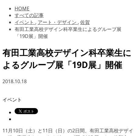
HOME
すべての記事
イベント
,
アート・デザイン
,
佐賀
有田工業高校デザイン科卒業生によるグループ展
「19D展」開催
有田工業高校デザイン科卒業生に
よるグループ展「19D展」開催
2018.10.18
イベント
11月10日（土）と11日（日）の2日間、有田工業高校デザイ