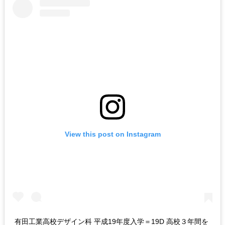
View this post on Instagram
‪有田工業高校デザイン科 平成19年度入学＝19D‬ ‪高校３年間を