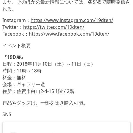
また、そのほかの最新情報については、各SNSで随時発信さ
れる。
Instagram：
https://www.instagram.com/19dten/
Twitter：
https://twitter.com/19dten/
Facebook：
https://www.facebook.com/19dten/
イベント概要
『19D展』
日程：2018年11月10日（土）～11日（日）
時間：11時～18時
料金：無料
会場：ギャラリー遊
住所：佐賀市白山2-4-15 1階 / 2階
作品やグッズは、一部を除き購入可能。
SNS