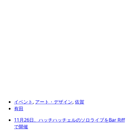
イベント
,
アート・デザイン
,
佐賀
有田
11月26日、ハッチハッチェルのソロライブをBar Riff
で開催