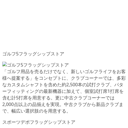
ゴルフ5フラッグシップストア
「ゴルフ用品を売るだけでなく、新しいゴルフライフをお客
様へ提案する」をコンセプトに、クラブコーナーでは、多彩
なカスタムシャフトを含めた約2,500本の試打クラブ、パタ
ーフィッティングの最新機器に加えて、個室試打席1打席を
含む計5打席を用意する。更に中古クラブコーナーでは
2,000点以上の品揃えを実現。中古クラブから新品クラブま
で、幅広い選択肢のを用意する。
スポーツデポフラッグシップストア