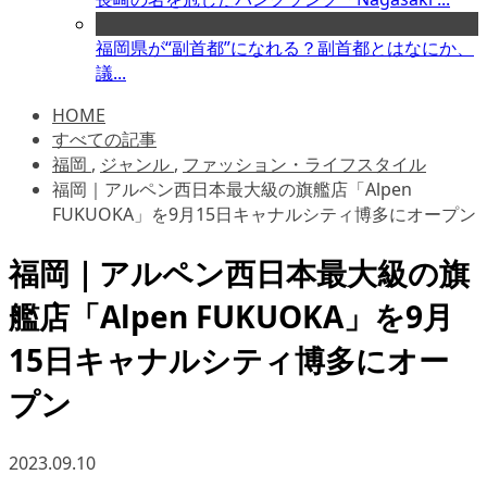
福岡県が“副首都”になれる？副首都とはなにか、
議...
HOME
すべての記事
福岡
,
ジャンル
,
ファッション・ライフスタイル
福岡｜アルペン西日本最大級の旗艦店「Alpen
FUKUOKA」を9月15日キャナルシティ博多にオープン
福岡｜アルペン西日本最大級の旗
艦店「Alpen FUKUOKA」を9月
15日キャナルシティ博多にオー
プン
2023.09.10