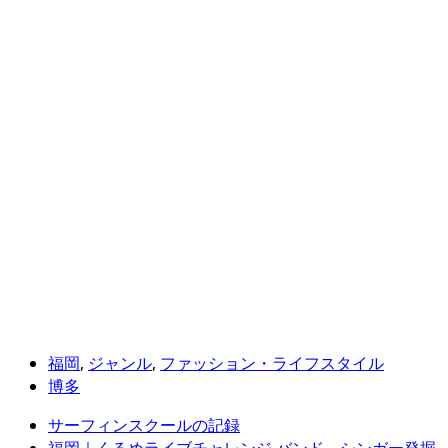
福岡
,
ジャンル
,
ファッション・ライフスタイル
博多
サーフィンスクールの記録