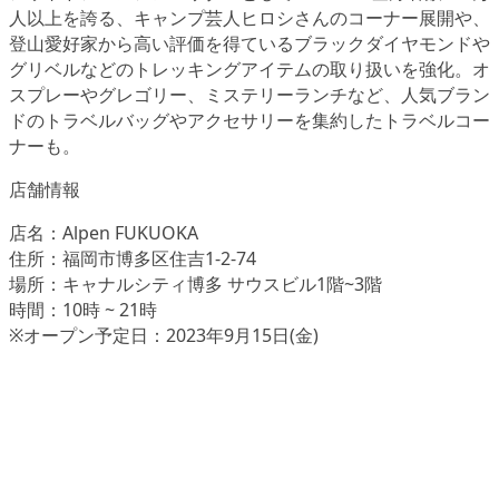
人以上を誇る、キャンプ芸人ヒロシさんのコーナー展開や、
登山愛好家から高い評価を得ているブラックダイヤモンドや
グリベルなどのトレッキングアイテムの取り扱いを強化。オ
スプレーやグレゴリー、ミステリーランチなど、人気ブラン
ドのトラベルバッグやアクセサリーを集約したトラベルコー
ナーも。
店舗情報
店名：Alpen FUKUOKA
住所：福岡市博多区住吉1-2-74
場所：キャナルシティ博多 サウスビル1階~3階
時間：10時 ~ 21時
※オープン予定日：2023年9月15日(金)