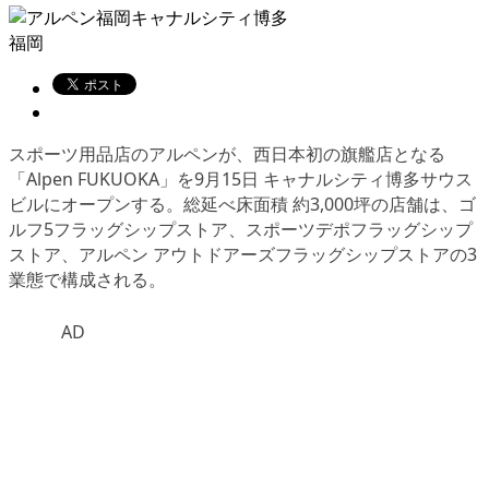
福岡
スポーツ用品店のアルペンが、西日本初の旗艦店となる
「Alpen FUKUOKA」を9月15日 キャナルシティ博多サウス
ビルにオープンする。総延べ床面積 約3,000坪の店舗は、ゴ
ルフ5フラッグシップストア、スポーツデポフラッグシップ
ストア、アルペン アウトドアーズフラッグシップストアの3
業態で構成される。
AD