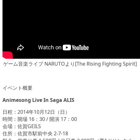
ゲーム音楽ライブ NARUTOより[The Rising Fighting Spirit]
イベント概要
Animesong Live In Saga ALIS
日程：2014年10月12日（日）
時間：開場 16：30 / 開演 17：00
会場：佐賀GEILS
住所：佐賀市駅前中央 2-7-18