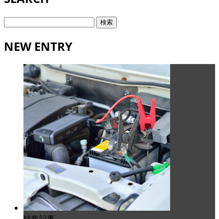
検
索:
NEW ENTRY
特集記事