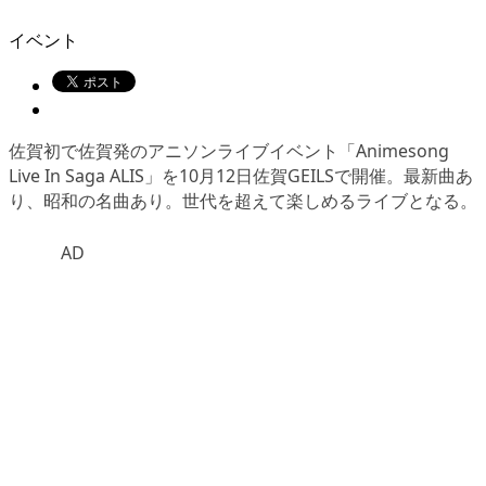
イベント
佐賀初で佐賀発のアニソンライブイベント「Animesong
Live In Saga ALIS」を10月12日佐賀GEILSで開催。最新曲あ
り、昭和の名曲あり。世代を超えて楽しめるライブとなる。
AD