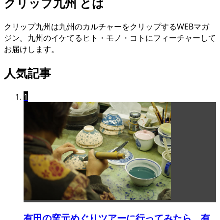
クリップ九州 とは
クリップ九州は九州のカルチャーをクリップするWEBマガ
ジン。九州のイケてるヒト・モノ・コトにフィーチャーして
お届けします。
人気記事
1
有田の窯元めぐりツアーに行ってみたら、有