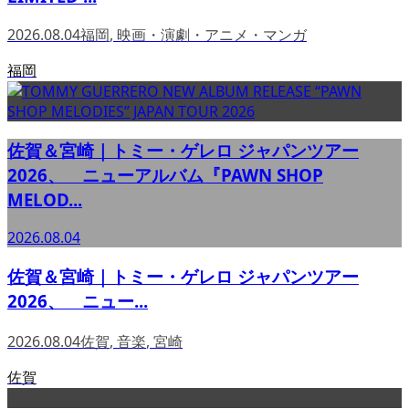
2026.08.04
福岡
,
映画・演劇・アニメ・マンガ
福岡
佐賀＆宮崎｜トミー・ゲレロ ジャパンツアー
2026、 ニューアルバム『PAWN SHOP
MELOD...
2026.08.04
佐賀＆宮崎｜トミー・ゲレロ ジャパンツアー
2026、 ニュー...
2026.08.04
佐賀
,
音楽
,
宮崎
佐賀