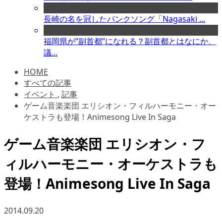
長崎の名を冠したパンクソング「Nagasaki ...
福岡県が“副首都”になれる？副首都とはなにか、
議...
HOME
すべての記事
イベント
,
記事
ゲーム音楽楽団 エリシオン・フィルハーモニー・オー
ケストラも登場！Animesong Live In Saga
ゲーム音楽楽団 エリシオン・フ
ィルハーモニー・オーケストラも
登場！Animesong Live In Saga
2014.09.20