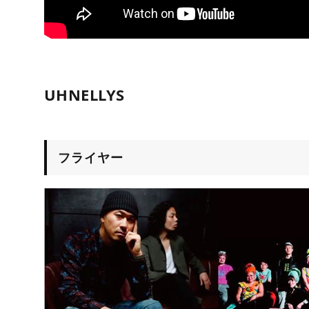
UHNELLYS
フライヤー