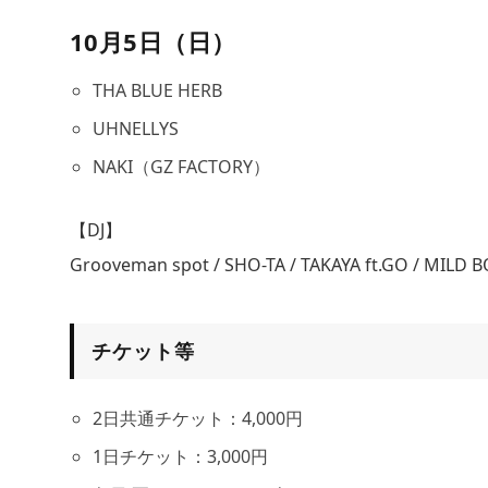
10月5日（日）
THA BLUE HERB
UHNELLYS
NAKI（GZ FACTORY）
【DJ】
Grooveman spot / SHO-TA / TAKAYA ft.GO / MILD 
チケット等
2日共通チケット：4,000円
1日チケット：3,000円