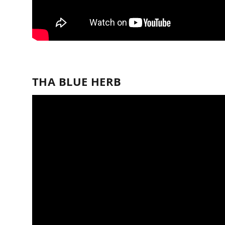
THA BLUE HERB