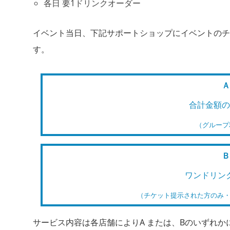
各日 要1ドリンクオーダー
イベント当日、下記サポートショップにイベントのチ
す。
Ａ
合計金額の
（グループ
Ｂ
ワンドリン
（チケット提示された方のみ・
サービス内容は各店舗によりA または、Bのいずれ