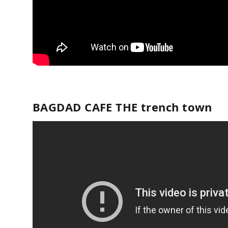
BAGDAD CAFE THE trench town