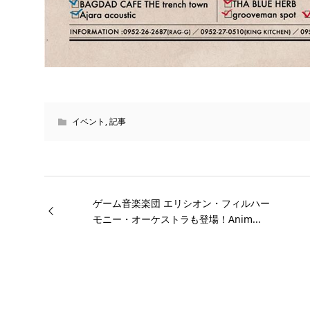
イベント
,
記事
ゲーム音楽楽団 エリシオン・フィルハー
モニー・オーケストラも登場！Anim...