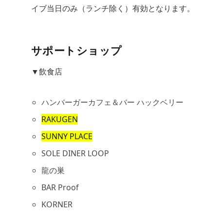
イブ当日のみ（ランチ除く）有効となります。
サポートショップ
▼飲食店
ハンバーガーカフェ＆バー ハックベリー
RAKUGEN
SUNNY PLACE
SOLE DINER LOOP
龍の巣
BAR Proof
KORNER