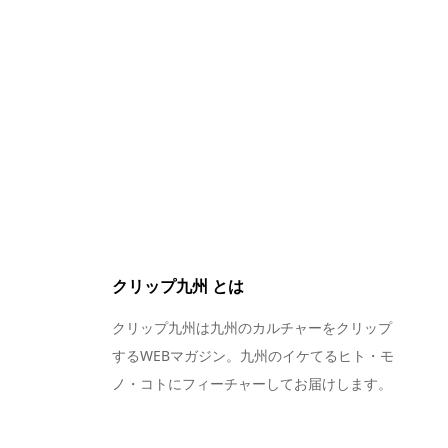
クリップ九州 とは
クリップ九州は九州のカルチャーをクリップ
するWEBマガジン。九州のイケてるヒト・モ
ノ・コトにフィーチャーしてお届けします。