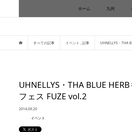
ホーム
九州
すべての記事
イベント
,
記事
UHNELLYS・THA
UHNELLYS・THA BLUE 
フェス FUZE vol.2
2014.09.20
イベント