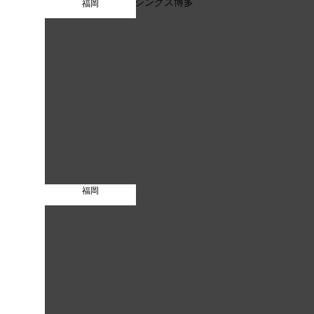
福岡
福岡