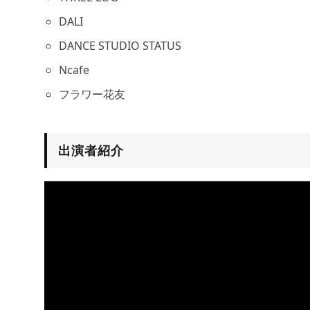
DALI
DANCE STUDIO STATUS
Ncafe
フラワー花友
出演者紹介