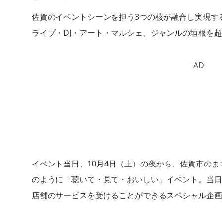
佐賀のイベントシーンを担う3つの核が融合し実現する
ライブ・DJ・アート・マルシェ、ジャンルの垣根を
AD
イベント当日、10月4日（土）の夜から、佐賀市の
のように「聴いて・見て・おいしい」イベント。当日
店舗のサービスを受けることができるスペシャル企画