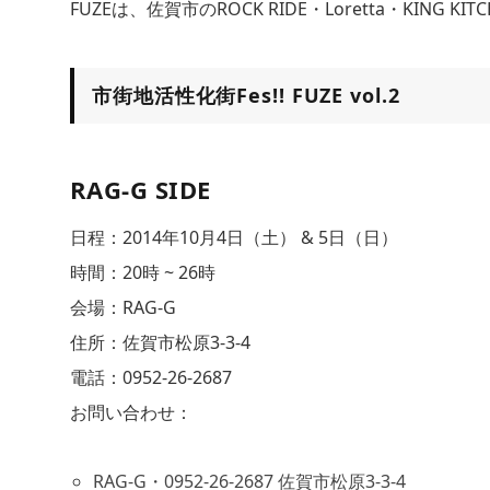
FUZEは、佐賀市のROCK RIDE・Loretta・KING
市街地活性化街Fes!! FUZE vol.2
RAG-G SIDE
日程：2014年10月4日（土） & 5日（日）
時間：20時 ~ 26時
会場：RAG-G
住所：佐賀市松原3-3-4
電話：0952-26-2687
お問い合わせ：
RAG-G・0952-26-2687 佐賀市松原3-3-4