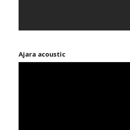
Ajara acoustic