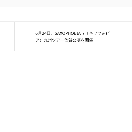
6月24日、SAXOPHOBIA（サキソフォビ
ア）九州ツアー佐賀公演を開催