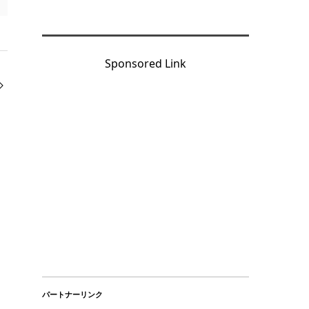
Sponsored Link
パートナーリンク