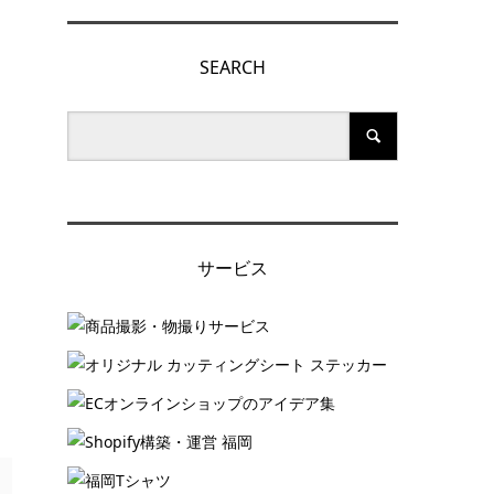
SEARCH
サービス