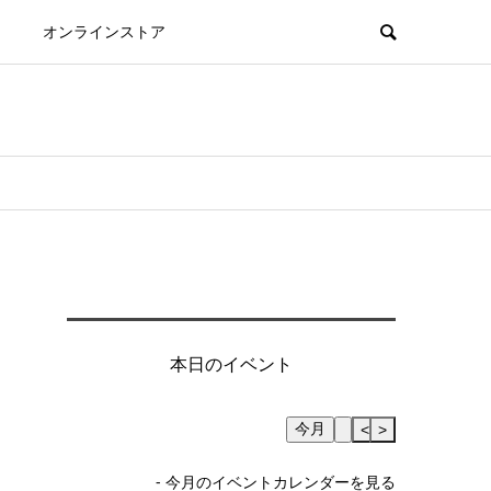
オンラインストア
本日のイベント
今月
Skip Calendar
<
>
- 今月のイベントカレンダーを見る