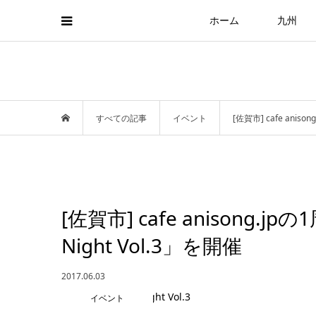
ホーム
九州
すべての記事
イベント
[佐賀市] cafe aniso
[佐賀市] cafe anisong.j
Night Vol.3」を開催
2017.06.03
イベント