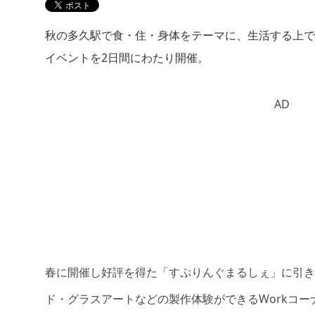
秋の多久駅で食・住・身体をテーマに、生活する上で
イベントを2日間にわたり開催。
AD
春に開催し好評を得た「すぷりんぐまるしぇ」に引き
ド・グラスアートなどの製作体験ができるWorkコ