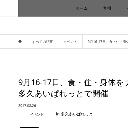
ホーム
九州
すべての記事
イベント
9月16-17日、食・住
9月16-17日、食・住・身
多久あいぱれっとで開催
2017.08.26
イベント