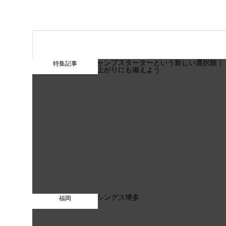
特集記事
福岡