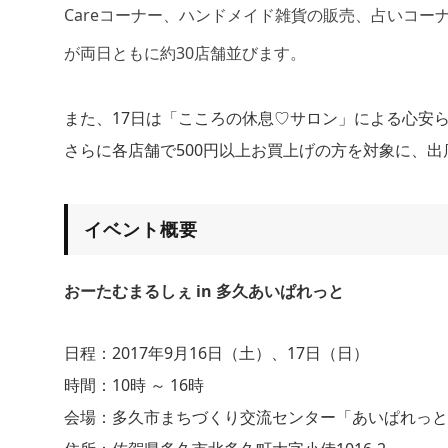
Careコーナー、ハンドメイド雑貨の販売、占いコ
が両日ともに約30店舗並びます。
また、17日は「こころの休息♡サロン」による心安
さらに各店舗で500円以上お買上げの方を対象に、
イベント概要
おーたむまるしぇ in 多久あいぱれっと
日程：2017年9月16日（土）、17日（日）
時間：10時 ～ 16時
会場：多久市まちづくり交流センター「あいぱれっと