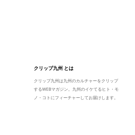
クリップ九州 とは
クリップ九州は九州のカルチャーをクリップ
するWEBマガジン。九州のイケてるヒト・モ
ノ・コトにフィーチャーしてお届けします。