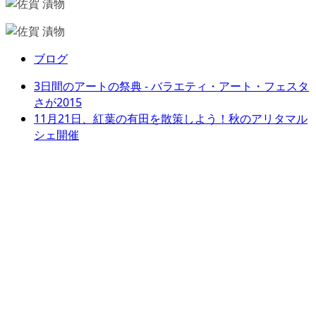
ブログ
3日間のアートの祭典 - バラエティ・アート・フェスタ
さが2015
11月21日、紅葉の有田を散策しよう！秋のアリタマル
シェ開催