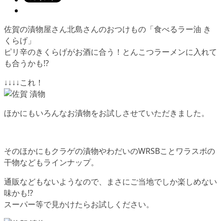
佐賀の漬物屋さん北島さんのおつけもの「食べるラー油 き
くらげ」
ピリ辛のきくらげがお酒に合う！とんこつラーメンに入れて
も合うかも!?
↓↓↓↓これ！
ほかにもいろんなお漬物をお試しさせていただきました。
そのほかにもクラゲの漬物やわだいのWRSBことワラスボの
干物などもラインナップ。
通販などもないようなので、まさにご当地でしか楽しめない
味かも!?
スーパー等で見かけたらお試しください。