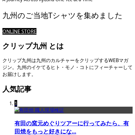
九州のご当地Tシャツを集めました
ONLINE STORE
クリップ九州 とは
クリップ九州は九州のカルチャーをクリップするWEBマガ
ジン。九州のイケてるヒト・モノ・コトにフィーチャーして
お届けします。
人気記事
1
有田の窯元めぐりツアーに行ってみたら、有
田焼をもっと好きにな...