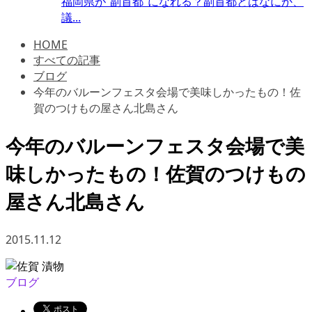
福岡県が“副首都”になれる？副首都とはなにか、
議...
HOME
すべての記事
ブログ
今年のバルーンフェスタ会場で美味しかったもの！佐
賀のつけもの屋さん北島さん
今年のバルーンフェスタ会場で美
味しかったもの！佐賀のつけもの
屋さん北島さん
2015.11.12
ブログ