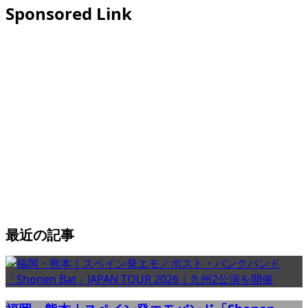
Sponsored Link
最近の記事