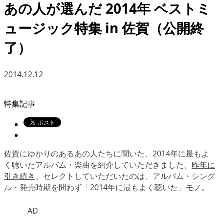
あの人が選んだ 2014年 ベストミ
ュージック特集 in 佐賀（公開終
了）
2014.12.12
特集記事
佐賀にゆかりのあるあの人たちに聞いた、2014年に最もよ
く聴いたアルバム・楽曲を紹介していただきました。
昨年に
引き続き
、セレクトしていただいたのは、アルバム・シング
ル・発売時期を問わず「2014年に最もよく聴いた」モノ。
AD