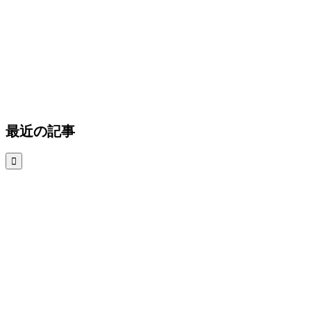
最近の記事
