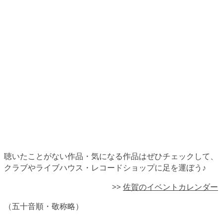
聴いたことがない作品・気になる作品はぜひチェックして、
クラブやライブハウス・レコードショップに足を運ぼう♪
>>
佐賀のイベントカレンダー
（五十音順・敬称略）