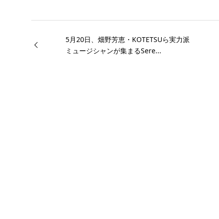
5月20日、畑野芳恵・KOTETSUら実力派
ミュージシャンが集まるSere...