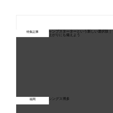
特集記事
福岡