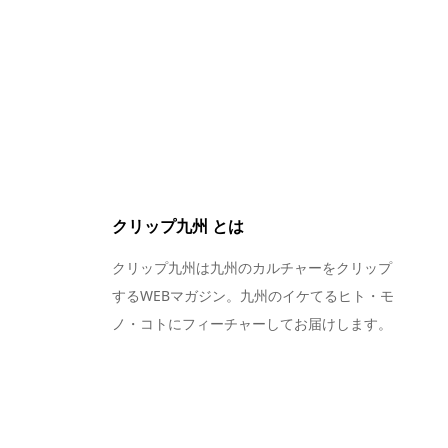
クリップ九州 とは
クリップ九州は九州のカルチャーをクリップ
するWEBマガジン。九州のイケてるヒト・モ
ノ・コトにフィーチャーしてお届けします。