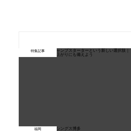
特集記事
福岡