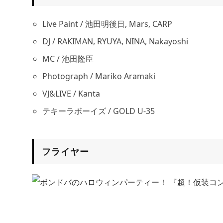
Live Paint / 池田明後日, Mars, CARP
DJ / RAKIMAN, RYUYA, NINA, Nakayoshi
MC / 池田隆臣
Photograph / Mariko Aramaki
VJ&LIVE / Kanta
テキーラボーイズ / GOLD U-35
フライヤー