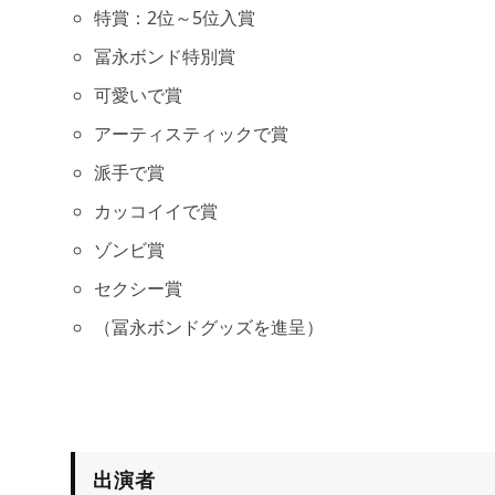
特賞：2位～5位入賞
冨永ボンド特別賞
可愛いで賞
アーティスティックで賞
派手で賞
カッコイイで賞
ゾンビ賞
セクシー賞
（冨永ボンドグッズを進呈）
出演者