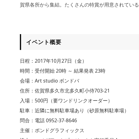
賀県各所から集結。たくさんの特賞が用意されている
イベント概要
日程：2017年10月27日（金）
時間：受付開始 20時 ～ 結果発表 23時
会場：Art studio ボンドバ
住所：佐賀県多久市北多久町小侍703-21
入場：500円（要ワンドリンクオーダー）
駐車：近隣に無料駐車場あり（砂原無料駐車場）
問合：電話 0952-37-8646
主催：ボンドグラフィックス