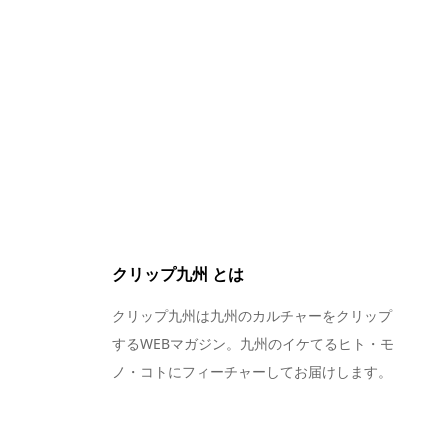
クリップ九州 とは
クリップ九州は九州のカルチャーをクリップ
するWEBマガジン。九州のイケてるヒト・モ
ノ・コトにフィーチャーしてお届けします。