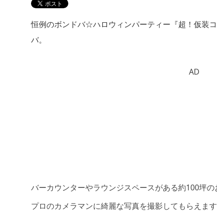
恒例のボンドバ☆ハロウィンパーティー『超！仮装コ
バ。
AD
バーカウンターやラウンジスペースがある約100坪
プロのカメラマンに綺麗な写真を撮影してもらえます