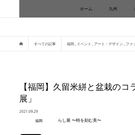
ホーム
九州
すべての記事
福岡
,
イベント
,
アート・デザイン
,
ファ
【福岡】久留米絣と盆栽のコ
展」
2021.09.29
福岡