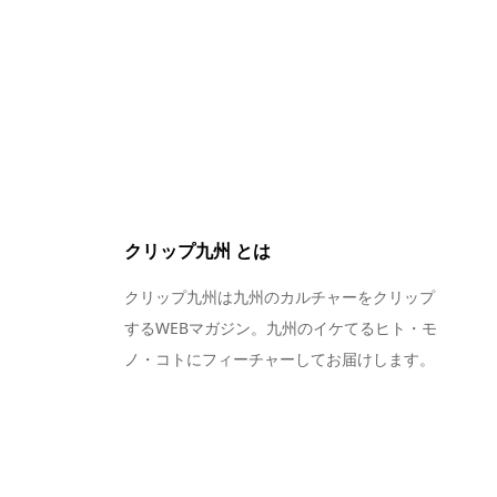
クリップ九州 とは
クリップ九州は九州のカルチャーをクリップ
するWEBマガジン。九州のイケてるヒト・モ
ノ・コトにフィーチャーしてお届けします。