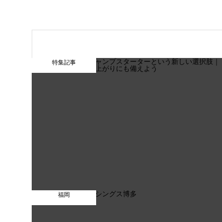
特集記事
福岡