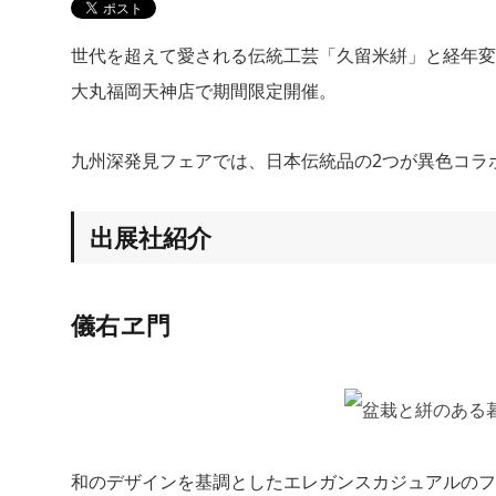
世代を超えて愛される伝統工芸「久留米絣」と経年
大丸福岡天神店で期間限定開催。
九州深発見フェアでは、日本伝統品の2つが異色コラ
出展社紹介
儀右ヱ門
和のデザインを基調としたエレガンスカジュアルのフ