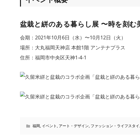
盆栽と絣のある暮らし展 〜時を刻む
会期：2021年10月6日（水）〜10月12日（火）
場所：大丸福岡天神店 本館1階 アンテナプラス
住所：福岡市中央区天神1-4-1
福岡
,
イベント
,
アート・デザイン
,
ファッション・ライフスタイ