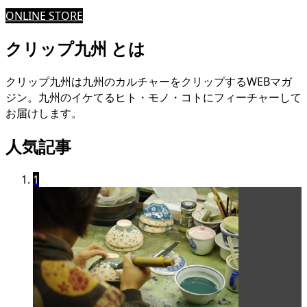
ONLINE STORE
クリップ九州 とは
クリップ九州は九州のカルチャーをクリップするWEBマガ
ジン。九州のイケてるヒト・モノ・コトにフィーチャーして
お届けします。
人気記事
1