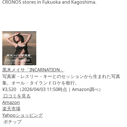
CRONOS stores in Fukuoka and Kagoshima.
黒木メイサ「INCARNATION」
写真家・レスリー・キーとのセッションから生まれた写真
集。オール・タイランドロケを敢行。
¥3,520
（2026/04/03 11:50時点 | Amazon調べ）
口コミを見る
Amazon
楽天市場
Yahooショッピング
ポチップ