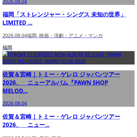
2026.08.04
福岡「ストレンジャー・シングス 未知の世界」
LIMITED ...
2026.08.04
福岡
,
映画・演劇・アニメ・マンガ
福岡
佐賀＆宮崎｜トミー・ゲレロ ジャパンツアー
2026、 ニューアルバム『PAWN SHOP
MELOD...
2026.08.04
佐賀＆宮崎｜トミー・ゲレロ ジャパンツアー
2026、 ニュー...