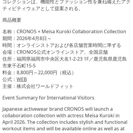
コレクションは、機能性とファッション性を兼ね備えたアク
ティビティウェアとして提案される。
商品概要
名称：CRONOS × Meisa Kuroki Collaboration Collection
期間：2026年4月8日～
時間：オンラインストアおよび各店舗営業時間に準ずる
会場：CRONOS公式オンラインストア、全国店舗
住所：福岡県福岡市中央区大名1-2-23 1F／鹿児島県鹿児島
市東千石町15-5
料金：8,800円～22,000円（税込）
公式：
WEB
主催：株式会社ワールドフィット
Event Summary for International Visitors
Japanese activewear brand CRONOS will launch a
collaboration collection with actress Meisa Kuroki in
April 2026. The collection includes stylish and functional
workout items and will be available online as well as at