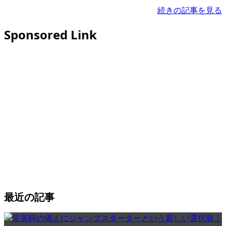
続きの記事を見る
Sponsored Link
最近の記事