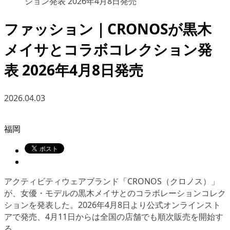
ション発表 2026年4月8日発売
ファッション｜CRONOSが黒木
メイサとコラボコレクション発
表 2026年4月8日発売
2026.04.03
福岡
アクティビティウェアブランド「CRONOS（クロノス）」
が、女優・モデルの黒木メイサとのコラボレーションコレク
ションを発表した。2026年4月8日より公式オンラインスト
アで発売、4月11日からは全国の店舗でも順次販売を開始す
る。