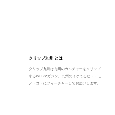
クリップ九州 とは
クリップ九州は九州のカルチャーをクリップ
するWEBマガジン。九州のイケてるヒト・モ
ノ・コトにフィーチャーしてお届けします。