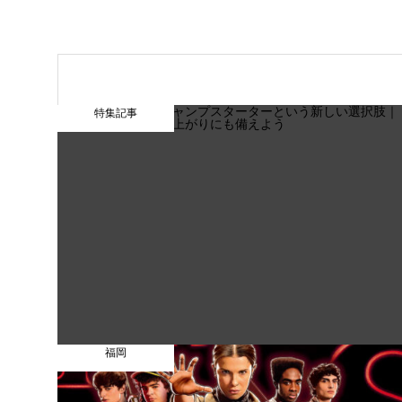
特集記事
福岡