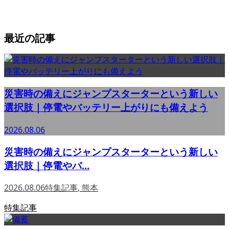
最近の記事
災害時の備えにジャンプスターターという新しい
選択肢｜停電やバッテリー上がりにも備えよう
2026.08.06
災害時の備えにジャンプスターターという新しい
選択肢｜停電やバ...
2026.08.06
特集記事
,
熊本
特集記事