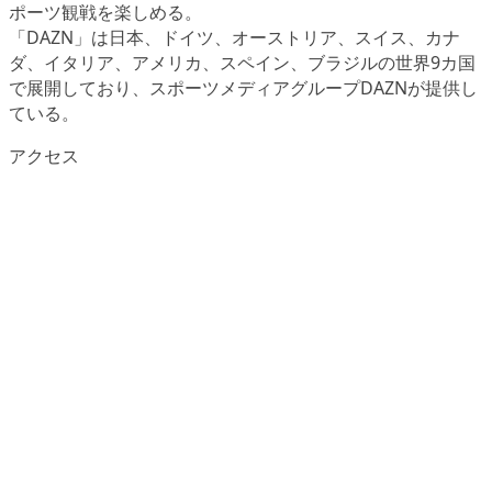
ポーツ観戦を楽しめる。
「DAZN」は日本、ドイツ、オーストリア、スイス、カナ
ダ、イタリア、アメリカ、スペイン、ブラジルの世界9カ国
で展開しており、スポーツメディアグループDAZNが提供し
ている。
アクセス