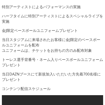
特別アーティストによるパフォーマンスの実施
ハーフタイムに特別アーティストによるスペシャルライブを
実施
金J限定ベースボールユニフォームプレゼント
当日スタジアムに来場されたお客様に金J限定のベースボー
ルユニフォームを配布
ユニフォームは、チケットをお持ちの方のみ配布対象
トーレス選手背番号・ネーム入りベースボールユニフォーム
プレゼント
当日DAZNブースにて新規加入いただいた方先着700名様に
プレゼント
コンテンツ配信スケジュール