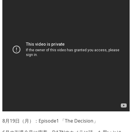
8月19日（月）：Episode1 「The Decision」