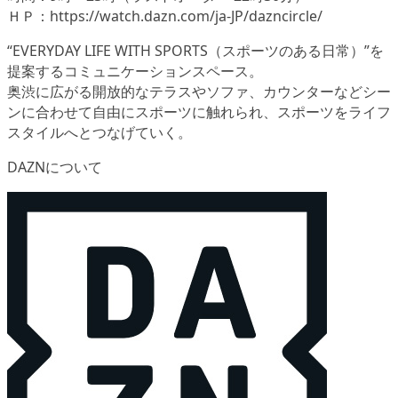
ＨＰ：https://watch.dazn.com/ja-JP/dazncircle/
“EVERYDAY LIFE WITH SPORTS（スポーツのある日常）”を
提案するコミュニケーションスペース。
奥渋に広がる開放的なテラスやソファ、カウンターなどシー
ンに合わせて自由にスポーツに触れられ、スポーツをライフ
スタイルへとつなげていく。
DAZNについて