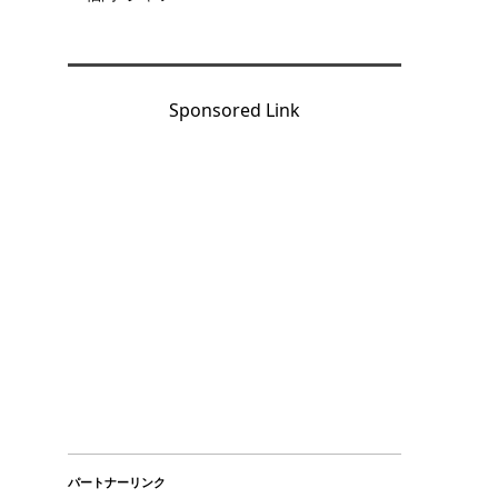
Sponsored Link
パートナーリンク