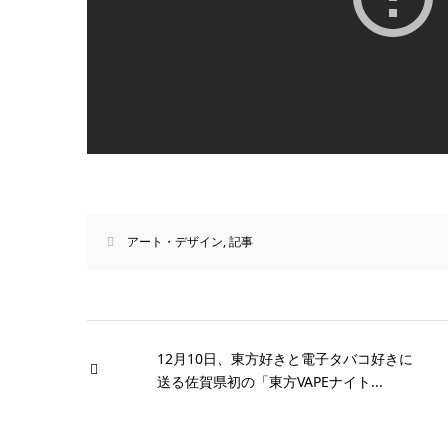
アート・デザイン
,
記事
12月10日、東方好きと電子タバコ好きに
送る佐賀県初の「東方VAPEナイト...