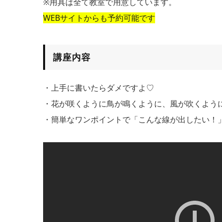
※用具は全て教室で用意しています。
WEBサイトからも予約可能です
講座内容
・上手に書いたらダメですよ♡
・花が咲くように鳥が鳴くように、風が吹くよう
・簡単なワンポイントで「こんな線が出したい！