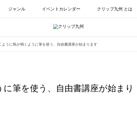
ジャンル
イベントカレンダー
クリップ九州 とは
くように鳥が鳴くように筆を使う、自由書講座が始まります
うに筆を使う、自由書講座が始まり