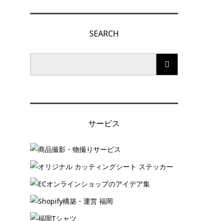
SEARCH
サービス