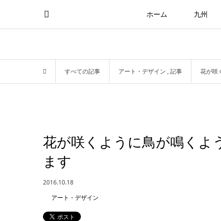
ホーム
九州
すべての記事
アート・デザイン
,
記事
花が咲
花が咲くように鳥が鳴くよ
ます
2016.10.18
アート・デザイン