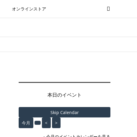
オンラインストア
本日のイベント
Skip Calendar
今月
<
>
- 今月のイベントカレンダーを見る