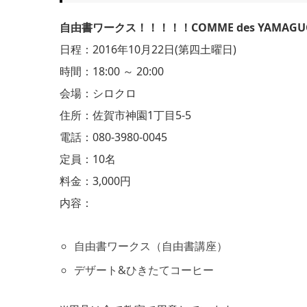
自由書ワークス！！！！！COMME des YAMAGU
日程：2016年10月22日(第四土曜日)
時間：18:00 ～ 20:00
会場：シロクロ
住所：佐賀市神園1丁目5-5
電話：080-3980-0045
定員：10名
料金：3,000円
内容：
自由書ワークス（自由書講座）
デザート&ひきたてコーヒー