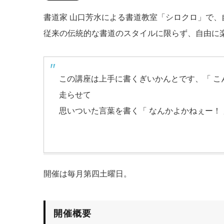
書道家 山口芳水による書道教室「シロクロ」で、
従来の伝統的な書道のスタイルに限らず、自由に
この講座は上手に書くぎいかんとです、「 こ
走らせて
思いついた言葉を書く「 なんかよかねぇー！
開催は毎月第四土曜日。
開催概要