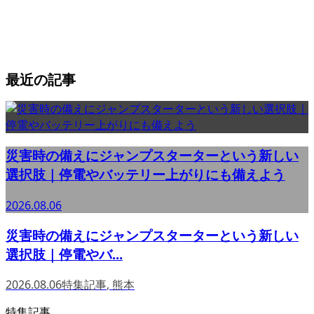
最近の記事
災害時の備えにジャンプスターターという新しい
選択肢｜停電やバッテリー上がりにも備えよう
2026.08.06
災害時の備えにジャンプスターターという新しい
選択肢｜停電やバ...
2026.08.06
特集記事
,
熊本
特集記事