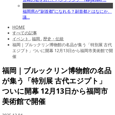
福岡県が“副首都”になれる？副首都とはなにか、
議...
HOME
すべての記事
イベント
,
福岡
,
歴史・伝統
福岡｜ブルックリン博物館の名品が集う「特別展 古代
エジプト」ついに開幕 12月13日から福岡市美術館で開
催
福岡｜ブルックリン博物館の名品
が集う「特別展 古代エジプト」
ついに開幕 12月13日から福岡市
美術館で開催