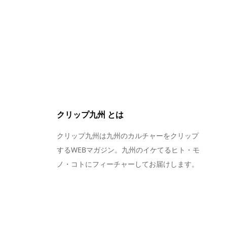
クリップ九州 とは
クリップ九州は九州のカルチャーをクリップ
するWEBマガジン。九州のイケてるヒト・モ
ノ・コトにフィーチャーしてお届けします。