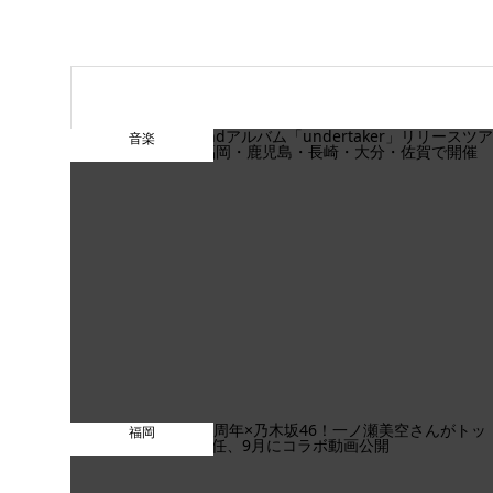
音楽
福岡