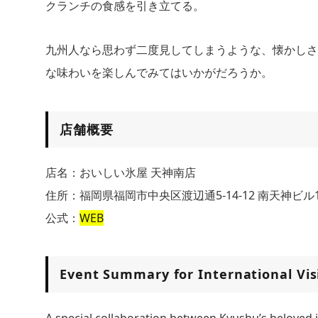
クランチの食感を引き立てる。
九州人なら思わず二度見してしまうような、懐かしさ
な味わいを楽しんでみてはいかがだろうか。
店舗概要
店名：おいしい氷屋 天神南店
住所：福岡県福岡市中央区渡辺通5-14-12 南天神ビル
公式：
WEB
Event Summary for International Vis
A special collaboration between Kyushu’s beloved