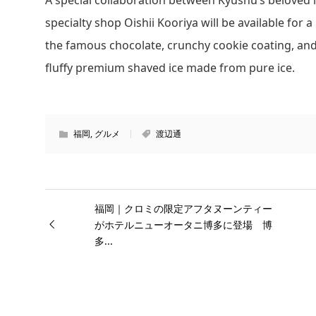
specialty shop Oishii Kooriya will be available for 
the famous chocolate, crunchy cookie coating, and
fluffy premium shaved ice made from pure ice.
福岡
,
グルメ
渡辺通
福岡｜クロミの限定アフタヌーンティー
がホテルニューオータニ博多に登場 博
多...