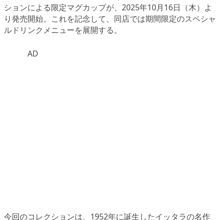
ションによる限定マグカップが、2025年10月16日（木）よ
り発売開始。これを記念して、同店では期間限定のスペシャ
ルドリンクメニューを展開する。
AD
今回のコレクションは、1952年に誕生したイッタラの名作