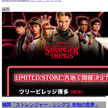
福岡
福岡「ストレンジャー・シングス 未知の世界」