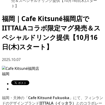
売＆スペシャルドリンク提供【10月16日(木)スター
ト】
福岡｜Cafe Kitsuné福岡店で
IITTALAコラボ限定マグ発売＆ス
ペシャルドリンク提供【10月16
日(木)スタート】
2025.10.07
福岡
福岡・天神の「
Cafe Kitsuné Fukuoka
」にて、フィンラン
ドのデザインブランド
IITTALA（イッタラ）
とのコラボレー