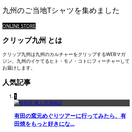
九州のご当地Tシャツを集めました
ONLINE STORE
クリップ九州 とは
クリップ九州は九州のカルチャーをクリップするWEBマガ
ジン。九州のイケてるヒト・モノ・コトにフィーチャーして
お届けします。
人気記事
1
有田の窯元めぐりツアーに行ってみたら、有
田焼をもっと好きにな...