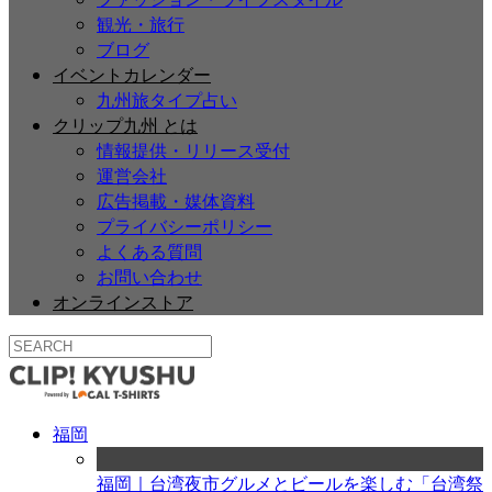
観光・旅行
ブログ
イベントカレンダー
九州旅タイプ占い
クリップ九州 とは
情報提供・リリース受付
運営会社
広告掲載・媒体資料
プライバシーポリシー
よくある質問
お問い合わせ
オンラインストア
福岡
福岡｜台湾夜市グルメとビールを楽しむ「台湾祭