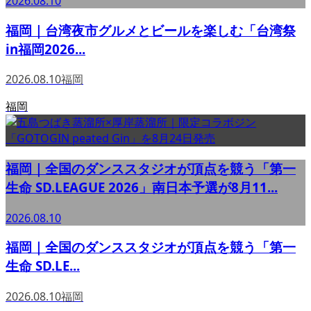
2026.08.10
福岡｜台湾夜市グルメとビールを楽しむ「台湾祭
in福岡2026...
2026.08.10
福岡
福岡
福岡｜全国のダンススタジオが頂点を競う「第一
生命 SD.LEAGUE 2026」南日本予選が8月11...
2026.08.10
福岡｜全国のダンススタジオが頂点を競う「第一
生命 SD.LE...
2026.08.10
福岡