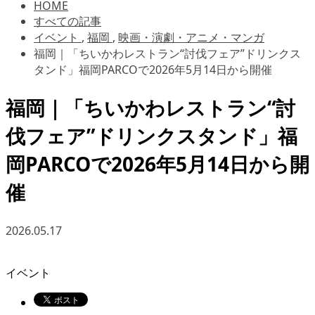
HOME
すべての記事
イベント
,
福岡
,
映画・演劇・アニメ・マンガ
福岡｜「ちいかわレストラン“討伐フェア”ドリンクス
タンド」福岡PARCOで2026年5月14日から開催
福岡｜「ちいかわレストラン“討
伐フェア”ドリンクスタンド」福
岡PARCOで2026年5月14日から開
催
2026.05.17
イベント