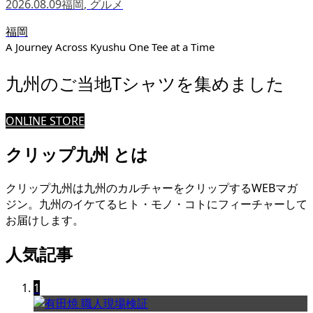
2026.08.09
福岡
,
グルメ
福岡
A Journey Across Kyushu One Tee at a Time
九州のご当地Tシャツを集めました
ONLINE STORE
クリップ九州 とは
クリップ九州は九州のカルチャーをクリップするWEBマガ
ジン。九州のイケてるヒト・モノ・コトにフィーチャーして
お届けします。
人気記事
1