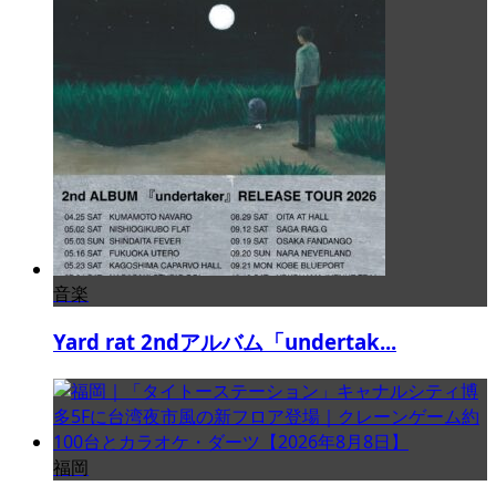
音楽
Yard rat 2ndアルバム「undertak...
福岡