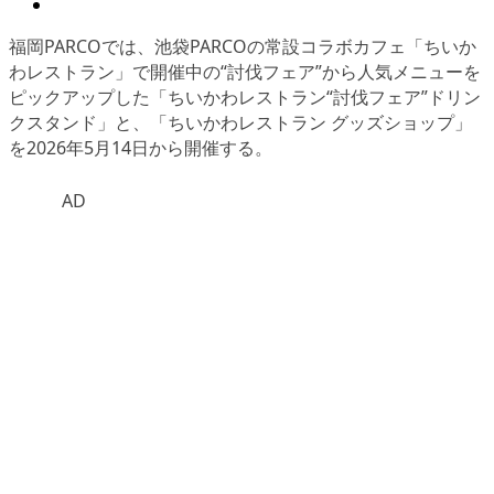
福岡PARCOでは、池袋PARCOの常設コラボカフェ「ちいか
わレストラン」で開催中の“討伐フェア”から人気メニューを
ピックアップした「ちいかわレストラン“討伐フェア”ドリン
クスタンド」と、「ちいかわレストラン グッズショップ」
を2026年5月14日から開催する。
AD