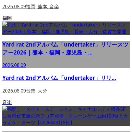
2026.08.09
福岡
,
熊本
,
音楽
福岡
Yard rat 2ndアルバム「undertaker」リリースツ
アー2026｜熊本・福岡・鹿児島・...
2026.08.09
Yard rat 2ndアルバム「undertaker」リリ...
2026.08.09
音楽
,
大分
音楽