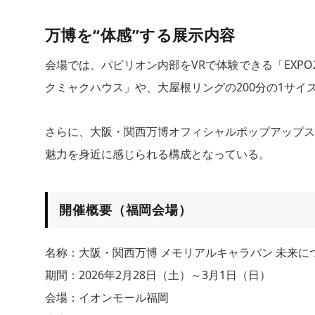
万博を“体感”する展示内容
会場では、パビリオン内部をVRで体験できる「EXPO2
クミャクハウス」や、大屋根リングの200分の1サイ
さらに、大阪・関西万博オフィシャルポップアップス
魅力を身近に感じられる構成となっている。
開催概要（福岡会場）
名称：大阪・関西万博 メモリアルキャラバン 未来に
期間：2026年2月28日（土）～3月1日（日）
会場：イオンモール福岡