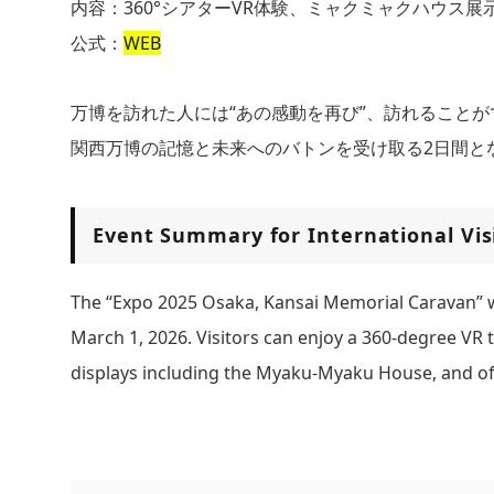
内容：360°シアターVR体験、ミャクミャクハウス
公式：
WEB
万博を訪れた人には“あの感動を再び”、訪れることが
関西万博の記憶と未来へのバトンを受け取る2日間と
Event Summary for International Vis
The “Expo 2025 Osaka, Kansai Memorial Caravan” w
March 1, 2026. Visitors can enjoy a 360-degree VR t
displays including the Myaku-Myaku House, and of