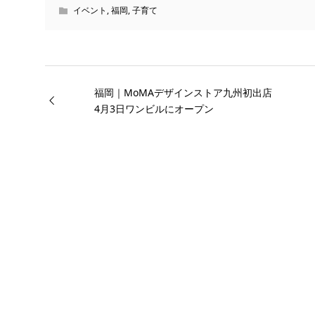
イベント
,
福岡
,
子育て
福岡｜MoMAデザインストア九州初出店
4月3日ワンビルにオープン