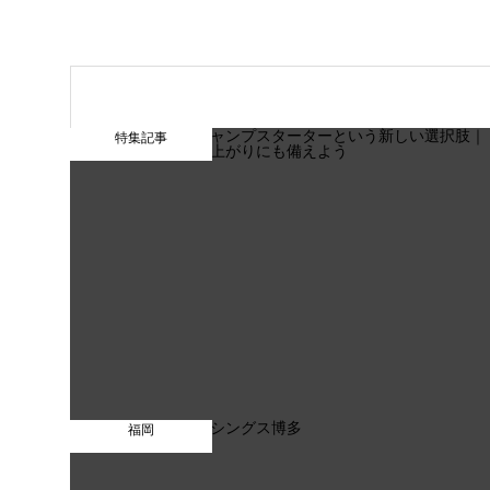
特集記事
福岡