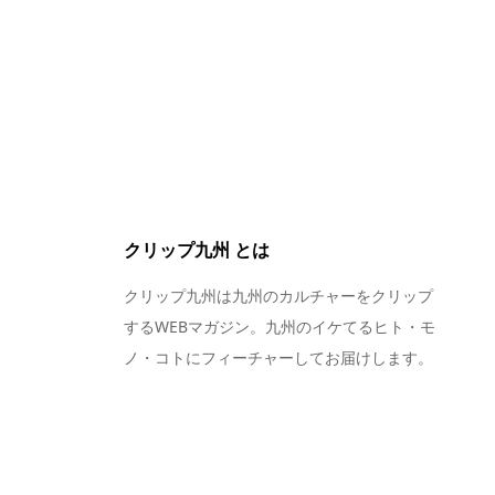
クリップ九州 とは
クリップ九州は九州のカルチャーをクリップ
するWEBマガジン。九州のイケてるヒト・モ
ノ・コトにフィーチャーしてお届けします。