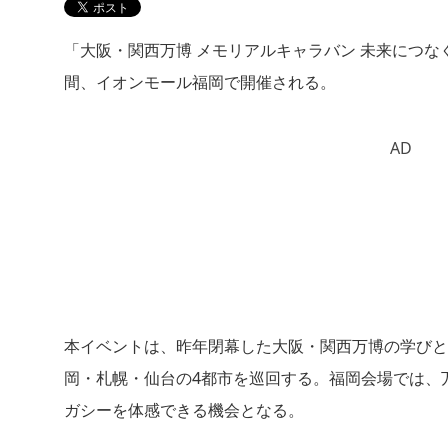
「大阪・関西万博 メモリアルキャラバン 未来につなぐ
間、イオンモール福岡で開催される。
AD
本イベントは、昨年閉幕した大阪・関西万博の学びと
岡・札幌・仙台の4都市を巡回する。福岡会場では、
ガシーを体感できる機会となる。