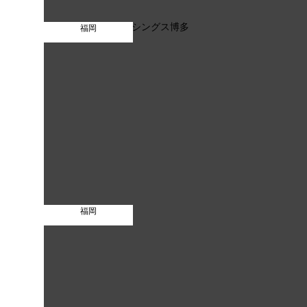
福岡
福岡