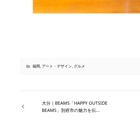
福岡
,
アート・デザイン
,
グルメ
大分｜BEAMS「HAPPY OUTSIDE
BEAMS」別府市の魅力を伝...