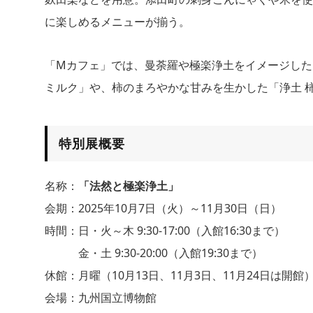
に楽しめるメニューが揃う。
「Mカフェ」では、曼荼羅や極楽浄土をイメージした
ミルク」や、柿のまろやかな甘みを生かした「浄土 
特別展概要
名称：
「法然と極楽浄土」
会期：2025年10月7日（火）～11月30日（日）
時間：日・火～木 9:30-17:00（入館16:30まで）
金・土 9:30-20:00（入館19:30まで）
休館：月曜（10月13日、11月3日、11月24日は開館
会場：九州国立博物館