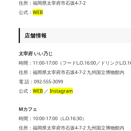
住所：福岡県太宰府市石坂4-7-2
公式：
WEB
店舗情報
太宰府 いい乃じ
時間：11:00-17:00（フードL.O.16:00／ドリンクL.O.1
住所：福岡県太宰府市石坂4-7-2 九州国立博物館内
電 話：092-555-3099
公式：
WEB
／
Instagram
Mカフェ
時間：10:00-17:00（L.O.16:30）
住所：福岡県太宰府市石坂4-7-2 九州国立博物館内