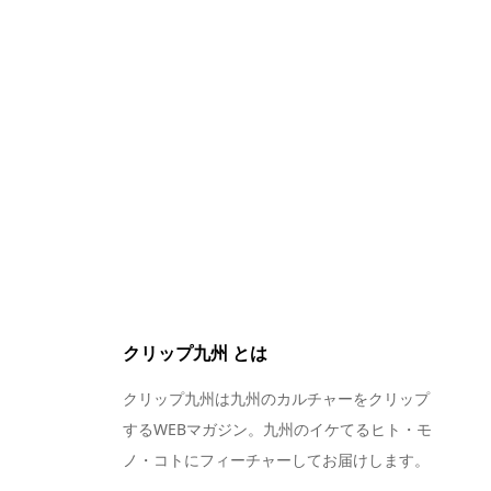
クリップ九州 とは
クリップ九州は九州のカルチャーをクリップ
するWEBマガジン。九州のイケてるヒト・モ
ノ・コトにフィーチャーしてお届けします。