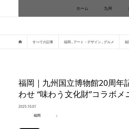
ホーム
九州
すべての記事
福岡
,
アート・デザイン
,
グルメ
福
福岡｜九州国立博物館20周年
わせ “味わう文化財”コラボメニ
2025.10.01
福岡