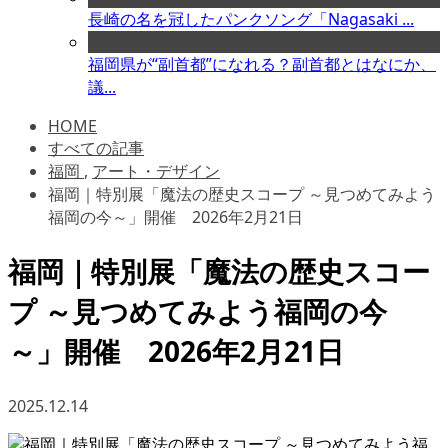
長崎の名を冠したパンクソング「Nagasaki ...
福岡県が“副首都”になれる？副首都とはなにか、
議...
HOME
すべての記事
福岡
,
アート・デザイン
福岡｜特別展「魔法の歴史スコープ ～見つめてみよう
福岡の今～」開催 2026年2月21日
福岡｜特別展「魔法の歴史スコー
プ ～見つめてみよう福岡の今
～」開催 2026年2月21日
2025.12.14