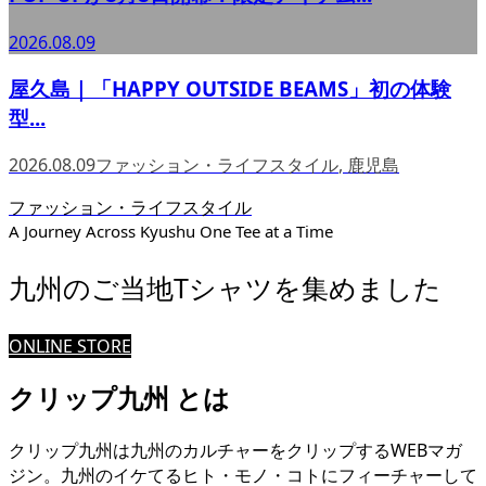
2026.08.09
屋久島｜「HAPPY OUTSIDE BEAMS」初の体験
型...
2026.08.09
ファッション・ライフスタイル
,
鹿児島
ファッション・ライフスタイル
A Journey Across Kyushu One Tee at a Time
九州のご当地Tシャツを集めました
ONLINE STORE
クリップ九州 とは
クリップ九州は九州のカルチャーをクリップするWEBマガ
ジン。九州のイケてるヒト・モノ・コトにフィーチャーして