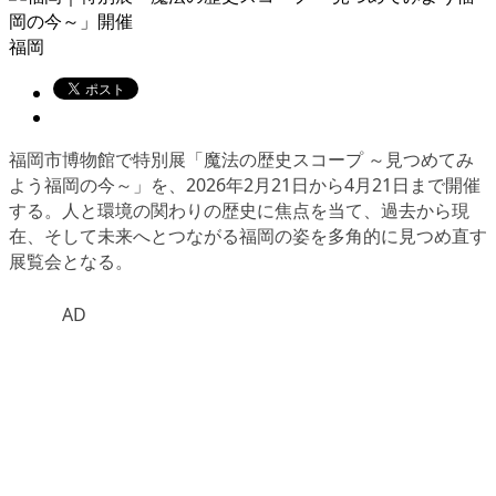
福岡
福岡市博物館で特別展「魔法の歴史スコープ ～見つめてみ
よう福岡の今～」を、2026年2月21日から4月21日まで開催
する。人と環境の関わりの歴史に焦点を当て、過去から現
在、そして未来へとつながる福岡の姿を多角的に見つめ直す
展覧会となる。
AD