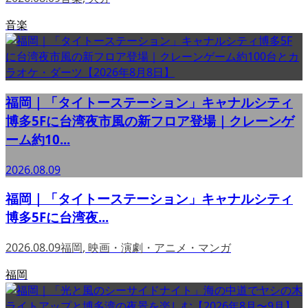
音楽
福岡｜「タイトーステーション」キャナルシティ
博多5Fに台湾夜市風の新フロア登場｜クレーンゲ
ーム約10...
2026.08.09
福岡｜「タイトーステーション」キャナルシティ
博多5Fに台湾夜...
2026.08.09
福岡
,
映画・演劇・アニメ・マンガ
福岡