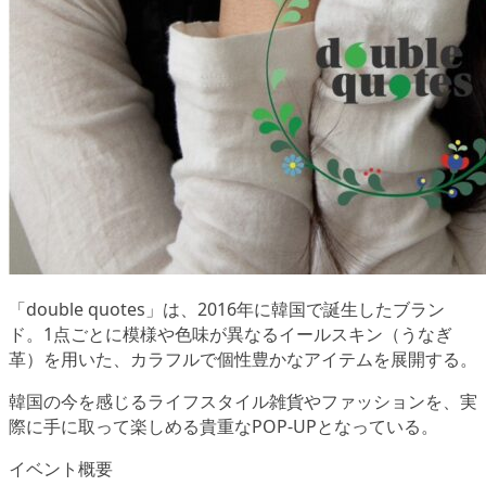
「double quotes」は、2016年に韓国で誕生したブラン
ド。1点ごとに模様や色味が異なるイールスキン（うなぎ
革）を用いた、カラフルで個性豊かなアイテムを展開する。
韓国の今を感じるライフスタイル雑貨やファッションを、実
際に手に取って楽しめる貴重なPOP-UPとなっている。
イベント概要