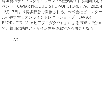
韓国発のライフスタイルブランド5社が集結する期間限定イ
ベント「CAViAR PRODUCTS POP-UP STORE」が、2025年
12月17日より博多阪急で開催される。株式会社ビヨンクー
ルが運営するオンラインセレクトショップ「CAViAR
PRODUCTS（キャビアプロダクツ）」によるPOP-UP企画
で、韓国の感性とデザイン性を体感できる機会となる。
AD