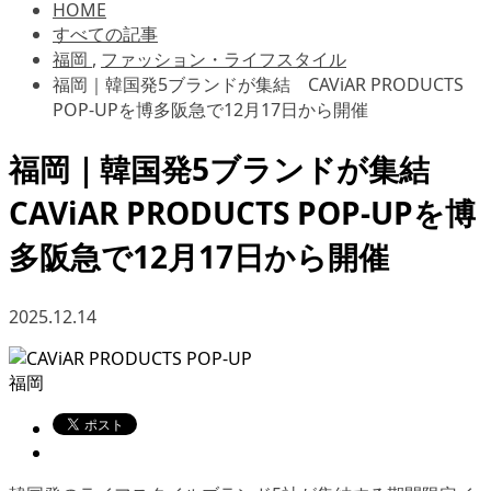
HOME
すべての記事
福岡
,
ファッション・ライフスタイル
福岡｜韓国発5ブランドが集結 CAViAR PRODUCTS
POP-UPを博多阪急で12月17日から開催
福岡｜韓国発5ブランドが集結
CAViAR PRODUCTS POP-UPを博
多阪急で12月17日から開催
2025.12.14
福岡