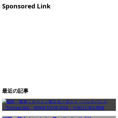
Sponsored Link
最近の記事