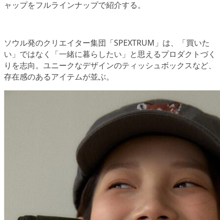
ャップをフルラインナップで紹介する。
ソウル発のクリエイター集団「SPEXTRUM」は、「買いた
い」ではなく「一緒に暮らしたい」と思えるプロダクトづく
りを志向。ユニークなデザインのティッシュボックスなど、
存在感のあるアイテムが並ぶ。