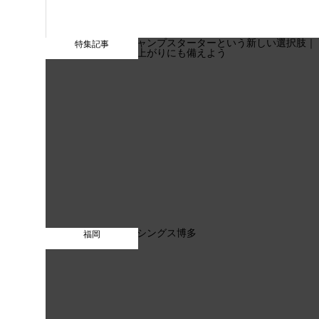
特集記事
福岡