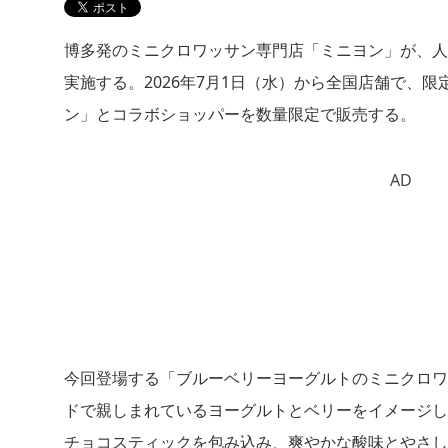
博多発のミニクロワッサン専門店「ミニヨン」が、人
実施する。2026年7月1日（水）から全国店舗で、
ン」とコラボショッパーを数量限定で販売する。
AD
今回登場する「ブルーベリーヨーグルトのミニクロワ
ドで親しまれているヨーグルトとベリーをイメージし
チョコスティックを包み込み、爽やかな酸味とやさ