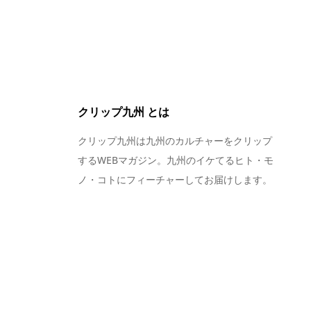
クリップ九州 とは
クリップ九州は九州のカルチャーをクリップ
するWEBマガジン。九州のイケてるヒト・モ
ノ・コトにフィーチャーしてお届けします。