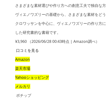
さまざまな素材選びや作り方への創意工夫で独自な方
ヴィエノワズリーの基礎から、さまざまな素材をどう
クロワッサンを中心に、ヴィエノワズリーの作り方に
した研究書的な書籍です。
¥3,960
（2026/06/28 00:43時点 | Amazon調べ）
口コミを見る
Amazon
楽天市場
Yahooショッピング
メルカリ
ポチップ