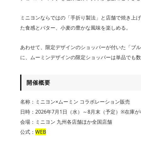
ミニヨンならではの「手折り製法」と店舗で焼き上げ
た食感とバター、小麦の豊かな風味を楽しめる。
あわせて、限定デザインのショッパーが付いた「ブル
に、ムーミンデザインの限定ショッパーは単品でも数
開催概要
名称：ミニヨン×ムーミン コラボレーション販売
日時：2026年7月1日（水）～8月末（予定）※在庫
会場：ミニヨン 九州各店舗ほか全国店舗
公式：
WEB