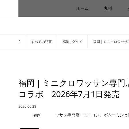
ホーム
九州
すべての記事
福岡
,
グルメ
福岡｜ミニクロワッサン
福岡｜ミニクロワッサン専門
コラボ 2026年7月1日発売
2026.06.28
福岡