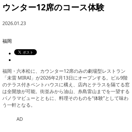
ウンター12席のコース体験
2026.01.23
福岡
福岡・六本松に、カウンター12席のみの劇場型レストラン
「未雷 MIRAI」が2026年2月13日にオープンする。ビル9階
のテラス付きペントハウスに構え、店内とテラスを隔てる窓
は全開放が可能。街並みから油山、糸島雷山までを一望する
パノラマビューとともに、料理そのものを“体験”として味わ
う一軒となる。
AD