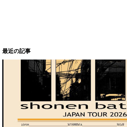
最近の記事