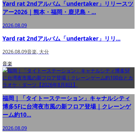
Yard rat 2ndアルバム「undertaker」リリースツ
アー2026｜熊本・福岡・鹿児島・...
2026.08.09
Yard rat 2ndアルバム「undertaker」リリ...
2026.08.09
音楽
,
大分
音楽
福岡｜「タイトーステーション」キャナルシティ
博多5Fに台湾夜市風の新フロア登場｜クレーンゲ
ーム約10...
2026.08.09