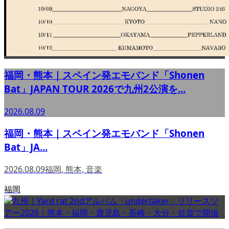
福岡・熊本｜スペイン発エモバンド「Shonen
Bat」JAPAN TOUR 2026で九州2公演を...
2026.08.09
福岡・熊本｜スペイン発エモバンド「Shonen
Bat」JA...
2026.08.09
福岡
,
熊本
,
音楽
福岡