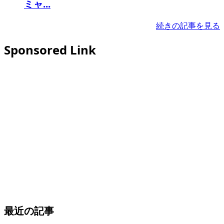
ミャ...
続きの記事を見る
Sponsored Link
最近の記事