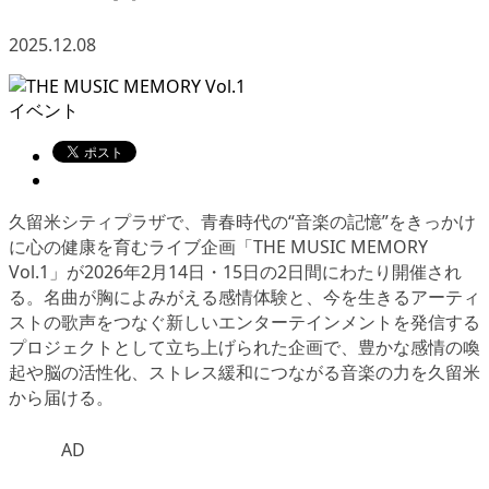
2025.12.08
イベント
久留米シティプラザで、青春時代の“音楽の記憶”をきっかけ
に心の健康を育むライブ企画「THE MUSIC MEMORY
Vol.1」が2026年2月14日・15日の2日間にわたり開催され
る。名曲が胸によみがえる感情体験と、今を生きるアーティ
ストの歌声をつなぐ新しいエンターテインメントを発信する
プロジェクトとして立ち上げられた企画で、豊かな感情の喚
起や脳の活性化、ストレス緩和につながる音楽の力を久留米
から届ける。
AD