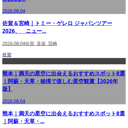
2026.08.04
佐賀＆宮崎｜トミー・ゲレロ ジャパンツアー
2026、 ニュー...
2026.08.04
佐賀
,
音楽
,
宮崎
佐賀
熊本｜満天の星空に出会えるおすすめスポット8選
｜阿蘇・天草・秘境で楽しむ星空観賞【2026年
版】
2026.08.04
熊本｜満天の星空に出会えるおすすめスポット8選
｜阿蘇・天草・...