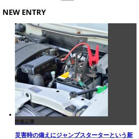
索:
NEW ENTRY
特集記事
災害時の備えにジャンプスターターという新