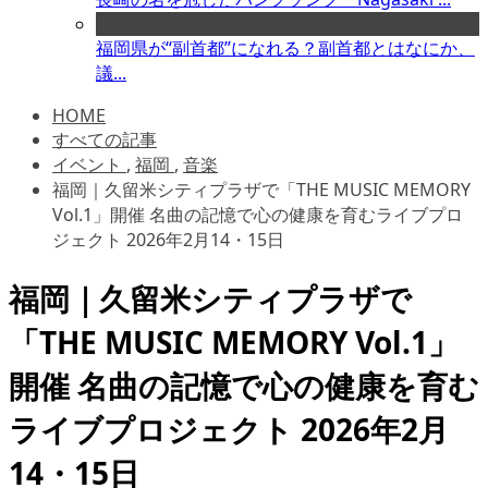
福岡県が“副首都”になれる？副首都とはなにか、
議...
HOME
すべての記事
イベント
,
福岡
,
音楽
福岡｜久留米シティプラザで「THE MUSIC MEMORY
Vol.1」開催 名曲の記憶で心の健康を育むライブプロ
ジェクト 2026年2月14・15日
福岡｜久留米シティプラザで
「THE MUSIC MEMORY Vol.1」
開催 名曲の記憶で心の健康を育む
ライブプロジェクト 2026年2月
14・15日