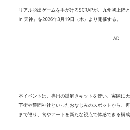
リアル脱出ゲームを手がけるSCRAPが、九州初上
in 天神』を2026年3月19日（木）より開催する。
AD
本イベントは、専用の謎解きキットを使い、実際に天
下街や警固神社といったおなじみのスポットから、再開発で
まで巡り、食やアートを新たな視点で体感できる構成