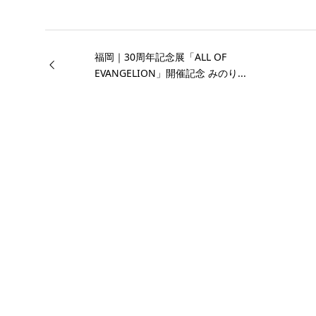
福岡｜30周年記念展「ALL OF
EVANGELION」開催記念 みのり...