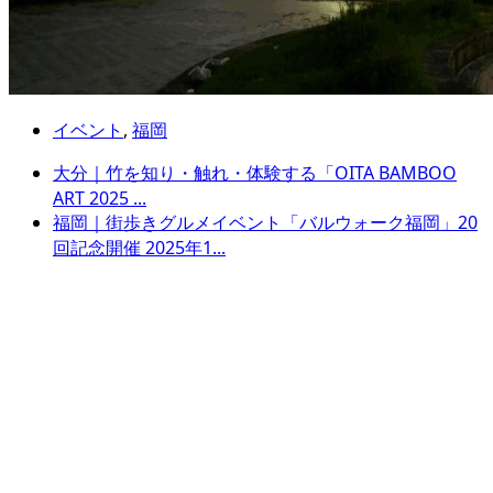
イベント
,
福岡
大分｜竹を知り・触れ・体験する「OITA BAMBOO
ART 2025 ...
福岡｜街歩きグルメイベント「バルウォーク福岡」20
回記念開催 2025年1...