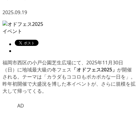
2025.09.19
イベント
福岡市西区の小戸公園芝生広場にて、2025年11月30日
（日）に地域最大級の冬フェス
「オドフェス2025」
が開催
される。テーマは「カラダもココロもポカポカな一日を」。
昨年初開催で大盛況を博した本イベントが、さらに規模を拡
大して帰ってくる。
AD