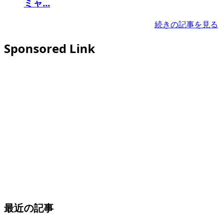
ミャ...
続きの記事を見る
Sponsored Link
最近の記事