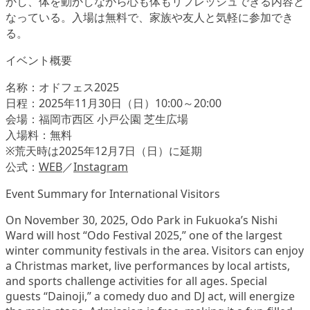
かし、体を動かしながら心も体もリフレッシュできる内容と
なっている。入場は無料で、家族や友人と気軽に参加でき
る。
イベント概要
名称：オドフェス2025
日程：2025年11月30日（日）10:00～20:00
会場：福岡市西区 小戸公園 芝生広場
入場料：無料
※荒天時は2025年12月7日（日）に延期
公式：
WEB
／
Instagram
Event Summary for International Visitors
On November 30, 2025, Odo Park in Fukuoka’s Nishi
Ward will host “Odo Festival 2025,” one of the largest
winter community festivals in the area. Visitors can enjoy
a Christmas market, live performances by local artists,
and sports challenge activities for all ages. Special
guests “Dainoji,” a comedy duo and DJ act, will energize