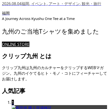
2026.08.04
福岡
,
イベント
,
アート・デザイン
,
観光・旅行
福岡
A Journey Across Kyushu One Tee at a Time
九州のご当地Tシャツを集めました
ONLINE STORE
クリップ九州 とは
クリップ九州は九州のカルチャーをクリップするWEBマガ
ジン。九州のイケてるヒト・モノ・コトにフィーチャーして
お届けします。
人気記事
1