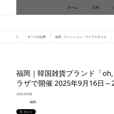
ホーム
九州
すべての記事
福岡
,
ファッション・ライフスタイル
福岡｜韓国雑貨ブランド「oh, lo
ラザで開催 2025年9月16日～
2025.09.08
福岡