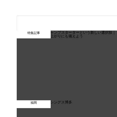
特集記事
福岡