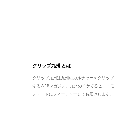
クリップ九州 とは
クリップ九州は九州のカルチャーをクリップ
するWEBマガジン。九州のイケてるヒト・モ
ノ・コトにフィーチャーしてお届けします。