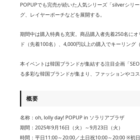
POPUPでも完売が続いた人気シリーズ「silver
グ、レイヤーポーチなどを展開する。
期間中は購入特典も充実。商品購入者先着250名にオ
ド（先着100名）、4,000円以上の購入でキーリン
本イベントは韓国ブランドが集結する注目企画「SEO
る多彩な韓国ブランドが集まり、ファッションやコ
概要
名称：oh, lolly day! POPUP in ソラリアプラザ
期間：2025年9月16日（火）～9月23日（火）
時間：平日11:00～20:00／土日祝10:00～20:00 ※