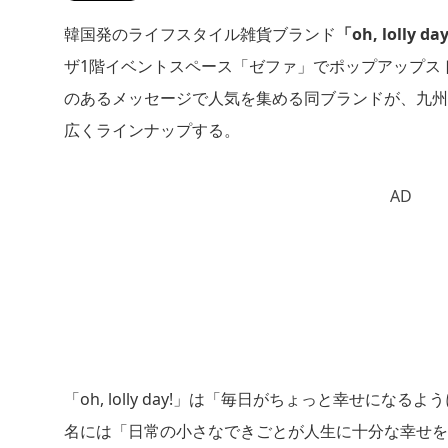
韓国発のライフスタイル雑貨ブランド
「oh, lolly da
ザ1階イベントスペース「ゼファ」でポップアップス
のあるメッセージで人気を集める同ブランドが、九州
広くラインナップする。
AD
「oh, lolly day!」は「毎日がちょっと幸せ
名には「日常の小さなできごとが人生に十分な幸せを