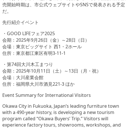
売開始時期は、市公式ウェブサイトやSNSで発表される予定
だ。
先行紹介イベント
・GOOD LIFEフェア2025
会期：2025年9月26日（金）～28日（日）
会場：東京ビッグサイト 西1・2ホール
住所：東京都江東区有明3-11-1
・第74回大川木工まつり
会期：2025年10月11日（土）～13日（月・祝）
会場：大川産業会館
住所：福岡県大川市酒見221-3 ほか
Event Summary for International Visitors
Okawa City in Fukuoka, Japan’s leading furniture town
with a 490-year history, is developing a new tourism
program called “Okawa Buyers’ Trip.” Visitors will
experience factory tours, showrooms, workshops, and