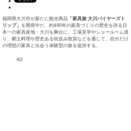
福岡県大川市が新たに観光商品
「家具旅 大川バイヤーズト
リップ」
を開発中だ。約490年の家具づくりの歴史を誇る日
本一の家具産地・大川を舞台に、工場見学やショールーム巡
り、郷土料理や歴史ある街並み散策などを通じて、自分だけ
の理想の家具と出会う体験型の旅を提供する。
AD