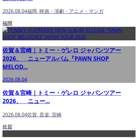
2026.08.04
福岡
,
映画・演劇・アニメ・マンガ
福岡
佐賀＆宮崎｜トミー・ゲレロ ジャパンツアー
2026、 ニューアルバム『PAWN SHOP
MELOD...
2026.08.04
佐賀＆宮崎｜トミー・ゲレロ ジャパンツアー
2026、 ニュー...
2026.08.04
佐賀
,
音楽
,
宮崎
佐賀