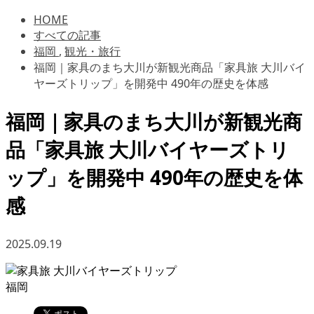
HOME
すべての記事
福岡
,
観光・旅行
福岡｜家具のまち大川が新観光商品「家具旅 大川バイ
ヤーズトリップ」を開発中 490年の歴史を体感
福岡｜家具のまち大川が新観光商
品「家具旅 大川バイヤーズトリ
ップ」を開発中 490年の歴史を体
感
2025.09.19
福岡