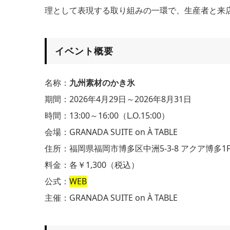
理として表現する取り組みの一環で、生産者と来
イベント概要
名称：
九州素材のかき氷
期間：2026年4月29日～2026年8月31日
時間：13:00～16:00（L.O.15:00）
会場：GRANADA SUITE on À TABLE
住所：福岡県福岡市博多区中洲5-3-8 アクア博多1
料金：各￥1,300（税込）
公式：
WEB
主催：GRANADA SUITE on À TABLE