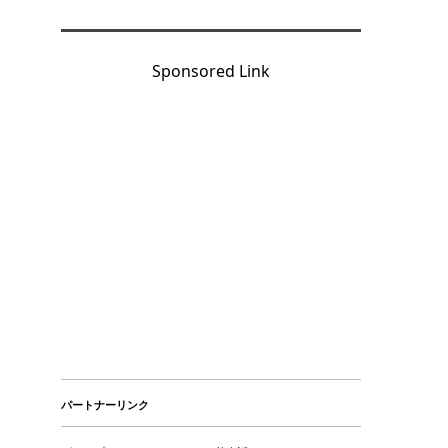
Sponsored Link
パートナーリンク