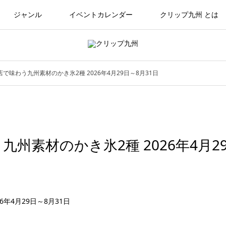
ジャンル
イベントカレンダー
クリップ九州 とは
で味わう九州素材のかき氷2種 2026年4月29日～8月31日
州素材のかき氷2種 2026年4月2