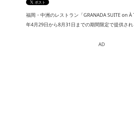
福岡・中洲のレストラン「GRANADA SUITE on
年4月29日から8月31日までの期間限定で提供さ
AD