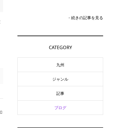
- 続きの記事を見る
E
CATEGORY
九州
ジャンル
記事
ブログ