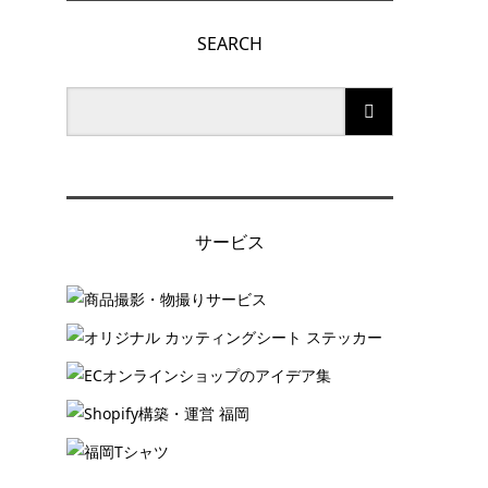
SEARCH
サービス