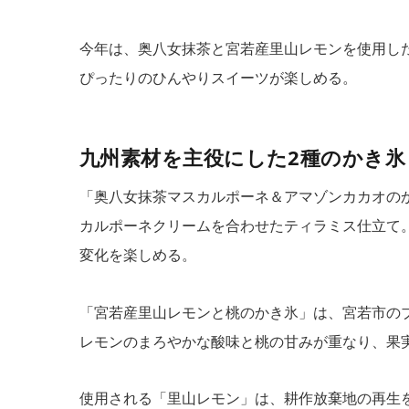
今年は、奥八女抹茶と宮若産里山レモンを使用し
ぴったりのひんやりスイーツが楽しめる。
九州素材を主役にした2種のかき氷
「奥八女抹茶マスカルポーネ＆アマゾンカカオの
カルポーネクリームを合わせたティラミス仕立て
変化を楽しめる。
「宮若産里山レモンと桃のかき氷」は、宮若市の
レモンのまろやかな酸味と桃の甘みが重なり、果
使用される「里山レモン」は、耕作放棄地の再生