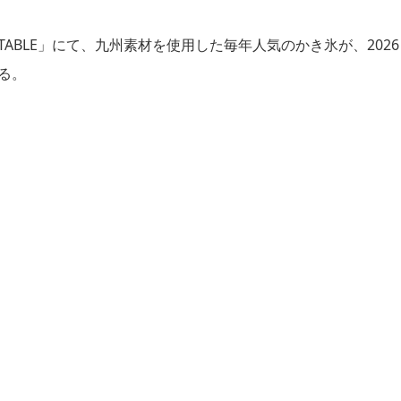
 À TABLE」にて、九州素材を使用した毎年人気のかき氷が、2026
れる。