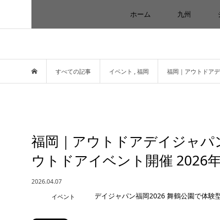
ホーム
九州
すべての記事
イベント
,
福岡
福岡｜アウトドアデイ
福岡｜アウトドアデイジャパン
ウトドアイベント開催 2026年
2026.04.07
イベント