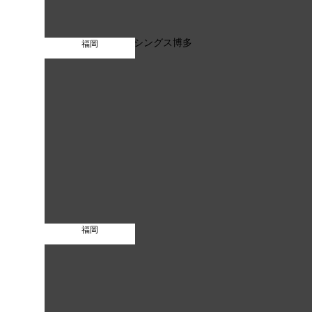
福岡
福岡