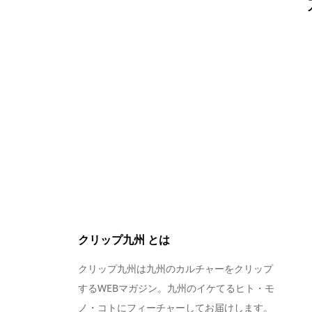
クリップ九州 とは
クリップ九州は九州のカルチャーをクリップ
するWEBマガジン。九州のイケてるヒト・モ
ノ・コトにフィーチャーしてお届けします。