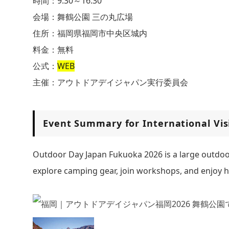
時間：9:30～16:30
会場：舞鶴公園 三の丸広場
住所：福岡県福岡市中央区城内
料金：無料
公式：
WEB
主催：アウトドアデイジャパン実行委員会
Event Summary for International Vis
Outdoor Day Japan Fukuoka 2026 is a large outdoor 
explore camping gear, join workshops, and enjoy 