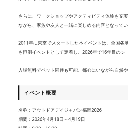
さらに、ワークショップやアクティビティ体験も充実
ながら、家族や友人と一緒に楽しめる内容となってい
2011年に東京でスタートした本イベントは、全国各
も恒例イベントとして定着し、2026年で16年目のシ
入場無料でペット同伴も可能。都心にいながら自然や
イベント概要
名称：アウトドアデイジャパン福岡2026
期間：2026年4月18日～4月19日