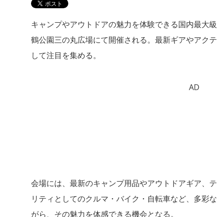
キャンプやアウトドアの魅力を体験できる国内最大級
鶴公園三の丸広場にて開催される。最新ギアやアクテ
して注目を集める。
AD
会場には、最新のキャンプ用品やアウトドアギア、テ
リティとしてのクルマ・バイク・自転車など、多彩な
がら、その魅力を体感できる機会となる。