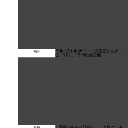
福岡
長崎