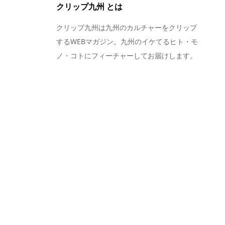
クリップ九州 とは
クリップ九州は九州のカルチャーをクリップ
するWEBマガジン。九州のイケてるヒト・モ
ノ・コトにフィーチャーしてお届けします。