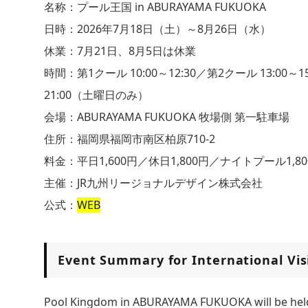
名称：プール王国 in ABURAYAMA FUKUOKA
日時：2026年7月18日（土）～8月26日（水）
休業：7月21日、8月5日は休業
時間：第1クール 10:00～12:30／第2クール 13:00～1
21:00（土曜日のみ）
会場：ABURAYAMA FUKUOKA 牧場側 第一駐車場
住所：福岡県福岡市南区柏原710-2
料金：平日1,600円／休日1,800円／ナイトプール1,
主催：JR九州リージョナルデザイン株式会社
公式：
WEB
Event Summary for International Vis
Pool Kingdom in ABURAYAMA FUKUOKA will be held 