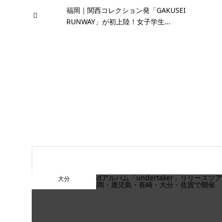
福岡｜関西コレクション発「GAKUSEI
RUNWAY」が初上陸！女子学生...
大分