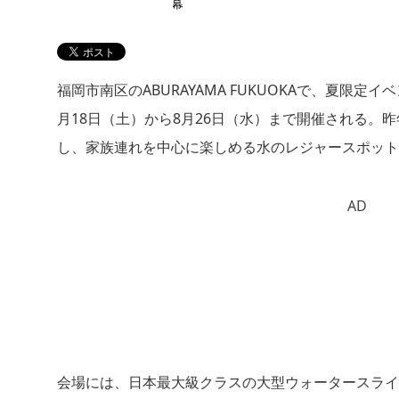
福岡市南区のABURAYAMA FUKUOKAで、夏限定イベント
月18日（土）から8月26日（水）まで開催される。
し、家族連れを中心に楽しめる水のレジャースポット
AD
会場には、日本最大級クラスの大型ウォータースライ