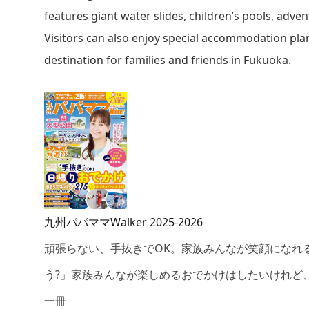
features giant water slides, children’s pools, adve
Visitors can also enjoy special accommodation pla
destination for families and friends in Fukuoka.
九州パパママWalker 2025-2026
頑張らない、手抜きでOK。家族みんなが笑顔になれ
う?」家族みんなが楽しめるおでかけはしたいけれど
一冊