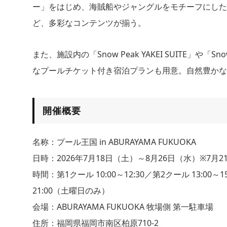
ー」をはじめ、海賊船やジャングルをモチーフにした
ど、多彩なコンテンツが揃う。
また、施設内の「Snow Peak YAKEI SUITE」や「Snow
なプールチケット付き宿泊プランも用意。自然豊かな
開催概要
名称：プール王国 in ABURAYAMA FUKUOKA
日時：2026年7月18日（土）～8月26日（水）※7月2
時間：第1クール 10:00～12:30／第2クール 13:00～1
21:00（土曜日のみ）
会場：ABURAYAMA FUKUOKA 牧場側 第一駐車場
住所：福岡県福岡市南区柏原710-2