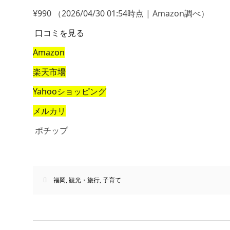
¥990
（2026/04/30 01:54時点 | Amazon調べ）
口コミを見る
Amazon
楽天市場
Yahooショッピング
メルカリ
ポチップ
福岡
,
観光・旅行
,
子育て