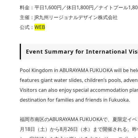
料金：平日1,600円／休日1,800円／ナイトプール1,
主催：JR九州リージョナルデザイン株式会社
公式：
WEB
Event Summary for International Vis
Pool Kingdom in ABURAYAMA FUKUOKA will be held 
features giant water slides, children’s pools, adve
Visitors can also enjoy special accommodation pla
destination for families and friends in Fukuoka.
福岡市南区のABURAYAMA FUKUOKAで、夏限定イベント
月18日（土）から8月26日（水）まで開催される。