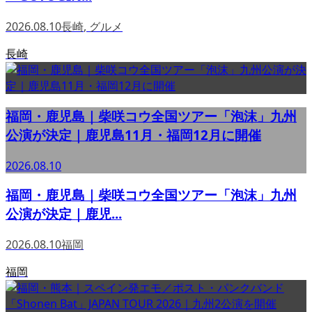
2026.08.10
長崎
,
グルメ
長崎
福岡・鹿児島｜柴咲コウ全国ツアー「泡沫」九州
公演が決定｜鹿児島11月・福岡12月に開催
2026.08.10
福岡・鹿児島｜柴咲コウ全国ツアー「泡沫」九州
公演が決定｜鹿児...
2026.08.10
福岡
福岡