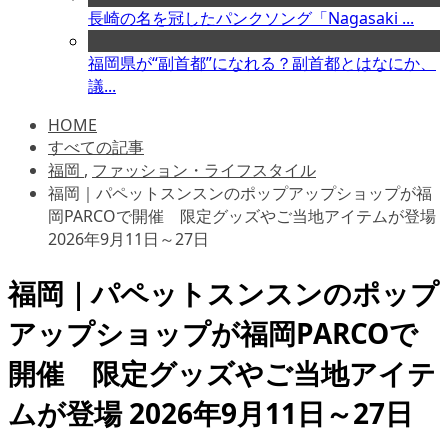
長崎の名を冠したパンクソング「Nagasaki ...
福岡県が“副首都”になれる？副首都とはなにか、
議...
HOME
すべての記事
福岡
,
ファッション・ライフスタイル
福岡｜パペットスンスンのポップアップショップが福
岡PARCOで開催 限定グッズやご当地アイテムが登場
2026年9月11日～27日
福岡｜パペットスンスンのポップ
アップショップが福岡PARCOで
開催 限定グッズやご当地アイテ
ムが登場 2026年9月11日～27日