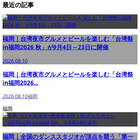
最近の記事
福岡｜台湾夜市グルメとビールを楽しむ「台湾祭
in福岡2026 秋」が9月4日～23日に開催
2026.08.10
福岡｜台湾夜市グルメとビールを楽しむ「台湾祭
in福岡2026...
2026.08.10
福岡
福岡
福岡｜全国のダンススタジオが頂点を競う「第一