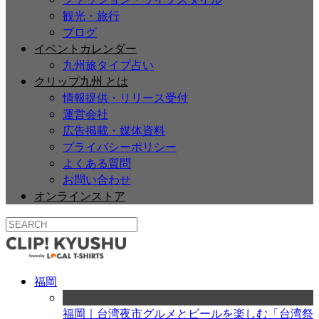
観光・旅行
ブログ
イベントカレンダー
九州旅タイプ占い
クリップ九州 とは
情報提供・リリース受付
運営会社
広告掲載・媒体資料
プライバシーポリシー
よくある質問
お問い合わせ
オンラインストア
福岡
福岡｜台湾夜市グルメとビールを楽しむ「台湾祭