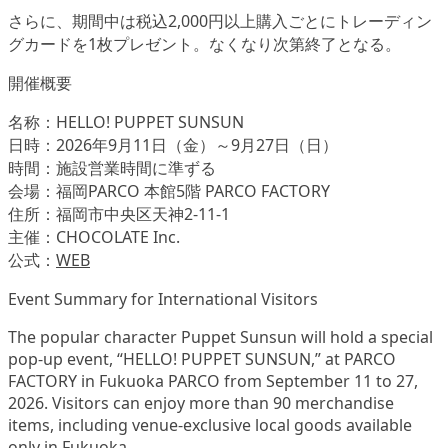
さらに、期間中は税込2,000円以上購入ごとにトレーディン
グカードを1枚プレゼント。なくなり次第終了となる。
開催概要
名称：HELLO! PUPPET SUNSUN
日時：2026年9月11日（金）～9月27日（日）
時間：施設営業時間に準ずる
会場：福岡PARCO 本館5階 PARCO FACTORY
住所：福岡市中央区天神2-11-1
主催：CHOCOLATE Inc.
公式：
WEB
Event Summary for International Visitors
The popular character Puppet Sunsun will hold a special
pop-up event, “HELLO! PUPPET SUNSUN,” at PARCO
FACTORY in Fukuoka PARCO from September 11 to 27,
2026. Visitors can enjoy more than 90 merchandise
items, including venue-exclusive local goods available
only in Fukuoka.