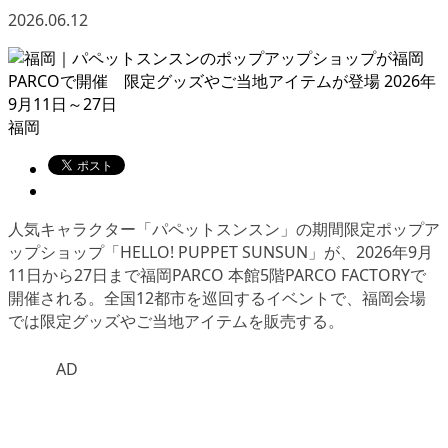
2026.06.12
福岡
人気キャラクター「パペットスンスン」の期間限定ポップア
ップショップ「HELLO! PUPPET SUNSUN」が、2026年9月
11日から27日まで福岡PARCO 本館5階PARCO FACTORYで
開催される。全国12都市を巡回するイベントで、福岡会場
では限定グッズやご当地アイテムを販売する。
AD