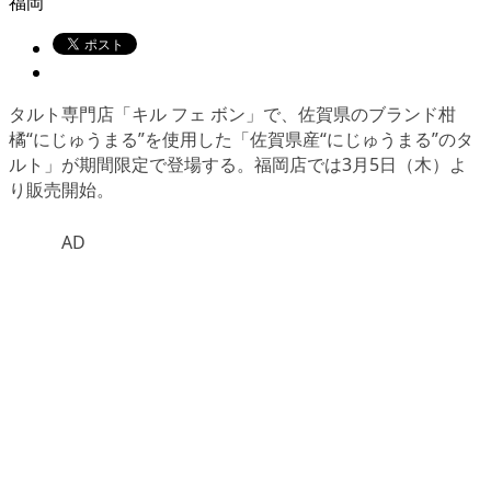
福岡
タルト専門店「キル フェ ボン」で、佐賀県のブランド柑
橘“にじゅうまる”を使用した「佐賀県産“にじゅうまる”のタ
ルト」が期間限定で登場する。福岡店では3月5日（木）よ
り販売開始。
AD