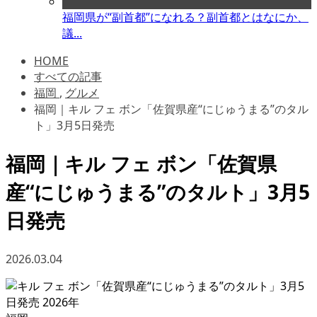
福岡県が“副首都”になれる？副首都とはなにか、
議...
HOME
すべての記事
福岡
,
グルメ
福岡｜キル フェ ボン「佐賀県産“にじゅうまる”のタル
ト」3月5日発売
福岡｜キル フェ ボン「佐賀県
産“にじゅうまる”のタルト」3月5
日発売
2026.03.04