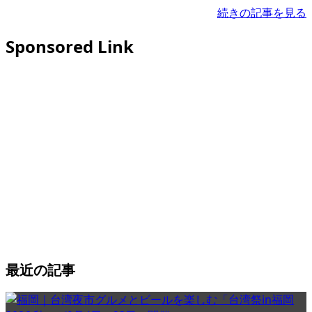
続きの記事を見る
Sponsored Link
最近の記事