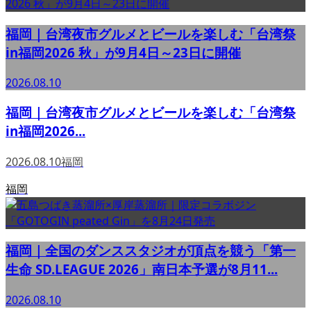
福岡｜台湾夜市グルメとビールを楽しむ「台湾祭
in福岡2026 秋」が9月4日～23日に開催
2026.08.10
福岡｜台湾夜市グルメとビールを楽しむ「台湾祭
in福岡2026...
2026.08.10
福岡
福岡
福岡｜全国のダンススタジオが頂点を競う「第一
生命 SD.LEAGUE 2026」南日本予選が8月11...
2026.08.10