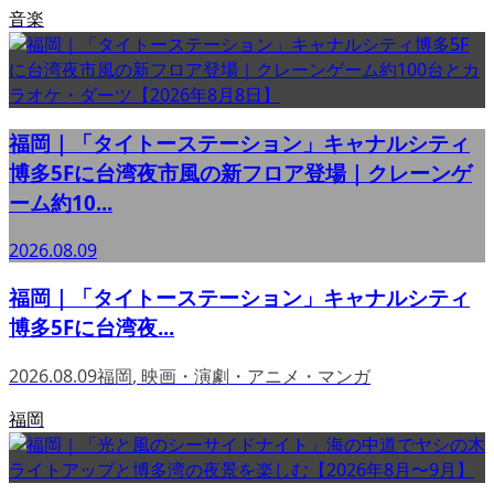
音楽
福岡｜「タイトーステーション」キャナルシティ
博多5Fに台湾夜市風の新フロア登場｜クレーンゲ
ーム約10...
2026.08.09
福岡｜「タイトーステーション」キャナルシティ
博多5Fに台湾夜...
2026.08.09
福岡
,
映画・演劇・アニメ・マンガ
福岡