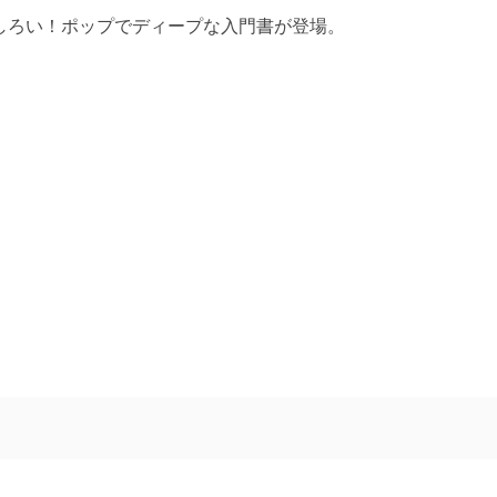
しろい！ポップでディープな入門書が登場。