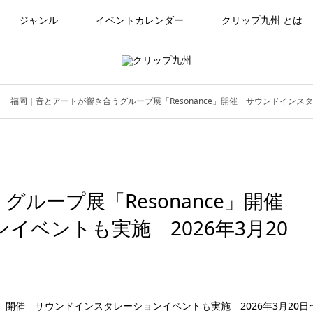
ジャンル
イベントカレンダー
クリップ九州 とは
福岡｜音とアートが響き合うグループ展「Resonance」開催 サウンドインスタ
ループ展「Resonance」開催
ベントも実施 2026年3月20