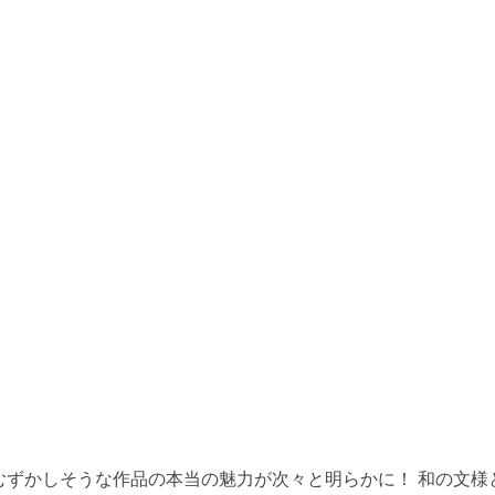
でむずかしそうな作品の本当の魅力が次々と明らかに！ 和の文様