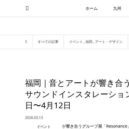
ホーム
九州
すべての記事
イベント
,
福岡
,
アート・デザイン
福岡｜音とアートが響き合うグ
サウンドインスタレーションイ
日〜4月12日
2026.03.13
イベント