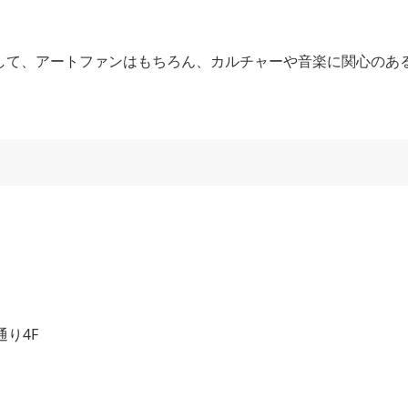
して、アートファンはもちろん、カルチャーや音楽に関心のあ
通り4F