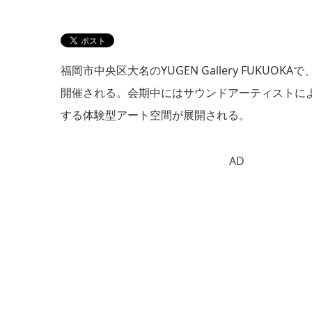
福岡市中央区大名のYUGEN Gallery FUKUOKA
開催される。会期中にはサウンドアーティストに
する体験型アート空間が展開される。
AD