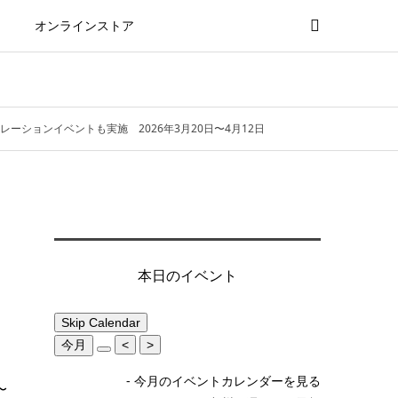
オンラインストア
レーションイベントも実施 2026年3月20日〜4月12日
本日のイベント
Skip Calendar
今月
<
>
- 今月のイベントカレンダーを見る