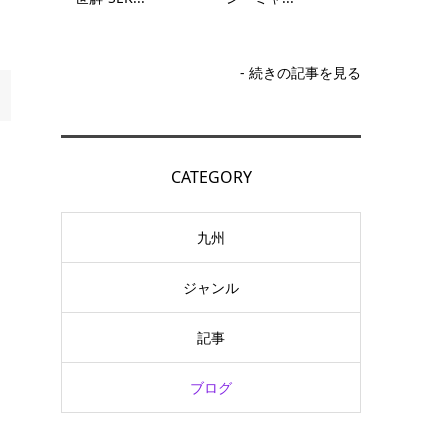
- 続きの記事を見る
CATEGORY
九州
ジャンル
記事
ブログ