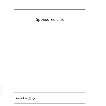
Sponsored Link
パートナーリンク