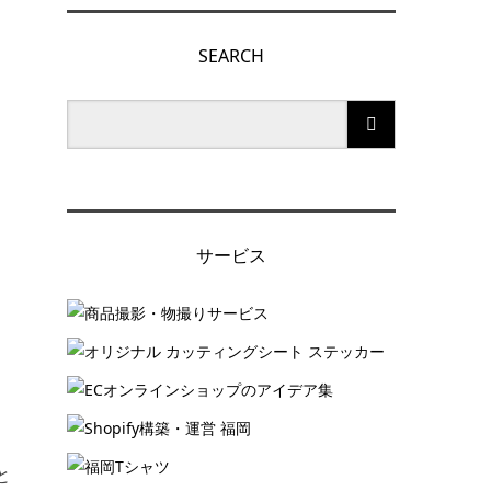
SEARCH
サービス
と