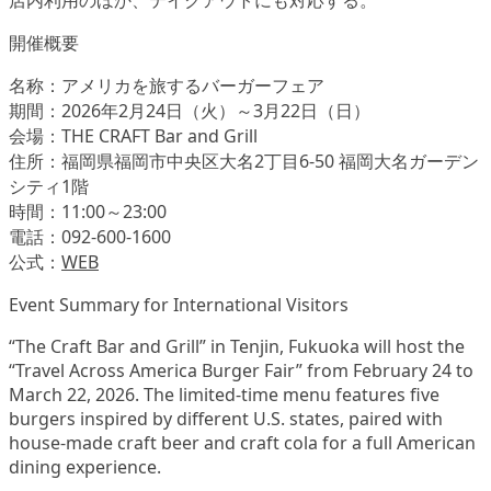
店内利用のほか、テイクアウトにも対応する。
開催概要
名称：アメリカを旅するバーガーフェア
期間：2026年2月24日（火）～3月22日（日）
会場：THE CRAFT Bar and Grill
住所：福岡県福岡市中央区大名2丁目6-50 福岡大名ガーデン
シティ1階
時間：11:00～23:00
電話：092-600-1600
公式：
WEB
Event Summary for International Visitors
“The Craft Bar and Grill” in Tenjin, Fukuoka will host the
“Travel Across America Burger Fair” from February 24 to
March 22, 2026. The limited-time menu features five
burgers inspired by different U.S. states, paired with
house-made craft beer and craft cola for a full American
dining experience.