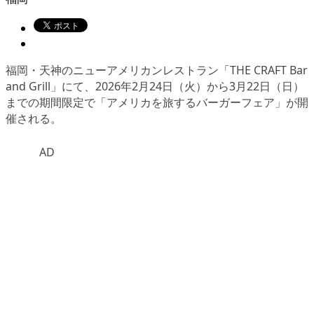
福岡・天神のニューアメリカンレストラン「THE CRAFT Bar
and Grill」にて、2026年2月24日（火）から3月22日（日）
までの期間限定で「アメリカを旅するバーガーフェア」が開
催される。
AD