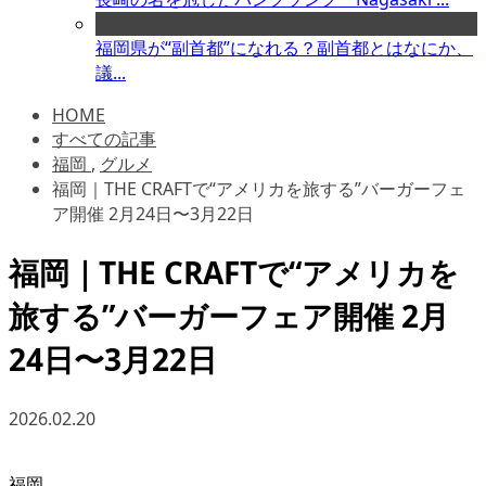
福岡県が“副首都”になれる？副首都とはなにか、
議...
HOME
すべての記事
福岡
,
グルメ
福岡｜THE CRAFTで“アメリカを旅する”バーガーフェ
ア開催 2月24日〜3月22日
福岡｜THE CRAFTで“アメリカを
旅する”バーガーフェア開催 2月
24日〜3月22日
2026.02.20
福岡