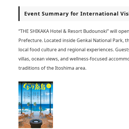
Event Summary for International Vis
“THE SHIKAKA Hotel & Resort Budounoki” will open 
Prefecture. Located inside Genkai National Park, t
local food culture and regional experiences. Guests
villas, ocean views, and wellness-focused accommo
traditions of the Itoshima area.