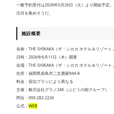
一般予約受付は2026年5月26日（火）より開始予
注目を集めそうだ。
施設概要
名称：THE SHIKAKA（ザ・シカカ ホテル＆リゾート
日時：2026年6月11日（木）開業
会場：THE SHIKAKA（ザ・シカカ ホテル＆リゾート
住所：福岡県糸島市二丈鹿家844-8
料金：宿泊プランにより異なる
主催：株式会社グラノ24K（ぶどうの樹グループ）
問合：093-282-2226
公式：
WEB