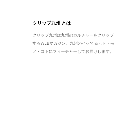
クリップ九州 とは
クリップ九州は九州のカルチャーをクリップ
するWEBマガジン。九州のイケてるヒト・モ
ノ・コトにフィーチャーしてお届けします。