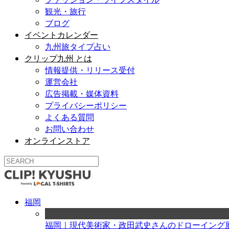
観光・旅行
ブログ
イベントカレンダー
九州旅タイプ占い
クリップ九州 とは
情報提供・リリース受付
運営会社
広告掲載・媒体資料
プライバシーポリシー
よくある質問
お問い合わせ
オンラインストア
福岡
福岡｜現代美術家・政田武史さんのドローイング展「