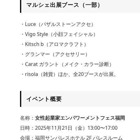
マルシェ出展ブース（一部）
・Luce（パザルストーンアクセ）
・Vigo Style（小顔フェイシャル）
・Kitsch b（アロマクラフト）
・グランマー（アクセサリー）
・Carat ガラント（メイク・カラー診断）
・risola（雑貨）ほか、全20ブースが出展。
イベント概要
名称：
女性起業家エンパワーメントフェス福岡
日時：2025年11月21日（金）13:00〜17:00
会場：福岡サンパレスホテル 2F パレスルーム