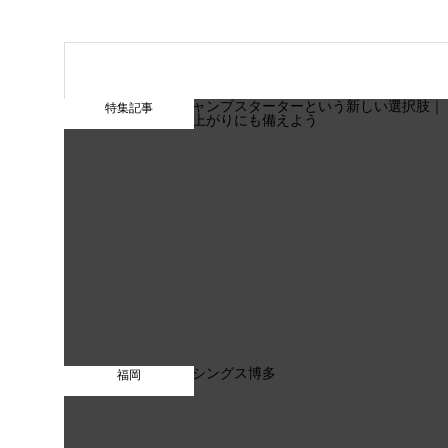
特集記事
福岡