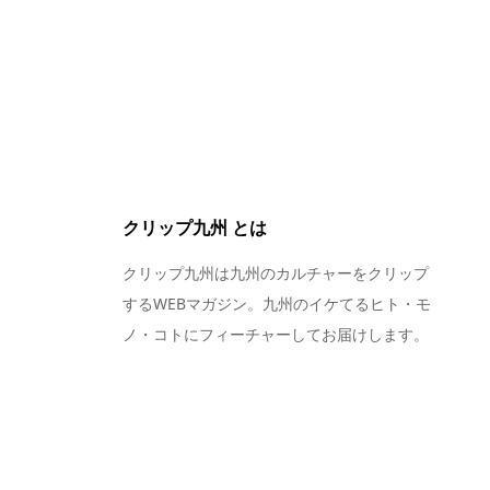
クリップ九州 とは
クリップ九州は九州のカルチャーをクリップ
するWEBマガジン。九州のイケてるヒト・モ
ノ・コトにフィーチャーしてお届けします。