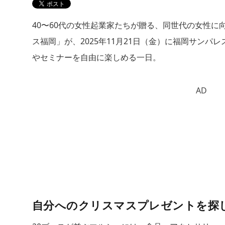
40〜60代の女性起業家たちが贈る、同世代の女性に
ス福岡」が、2025年11月21日（金）に福岡サン
やセミナーを自由に楽しめる一日。
AD
自分へのクリスマスプレゼントを探