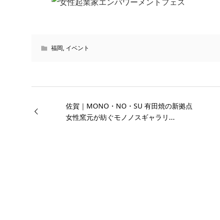
福岡
,
イベント
佐賀｜MONO・NO・SU 有田焼の新拠点
女性窯元が紡ぐモノノスギャラリ...