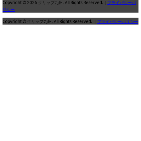
Copyright © 2026 クリップ九州. All Rights Reserved.｜
プライバシーポ
リシー
Copyright © クリップ九州. All Rights Reserved. ｜
プライバシーポリシー