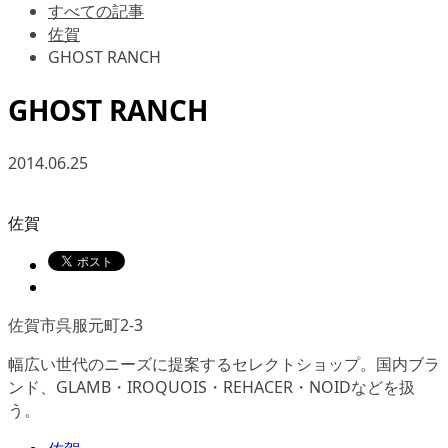
すべての記事
佐賀
GHOST RANCH
GHOST RANCH
2014.06.25
佐賀
佐賀市呉服元町2-3
幅広い世代のニーズに提案するセレクトショップ。国内ブラ
ンド、GLAMB・IROQUOIS・REHACER・NOIDなどを扱
う。