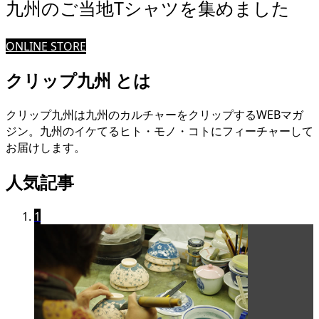
九州のご当地Tシャツを集めました
ONLINE STORE
クリップ九州 とは
クリップ九州は九州のカルチャーをクリップするWEBマガ
ジン。九州のイケてるヒト・モノ・コトにフィーチャーして
お届けします。
人気記事
1