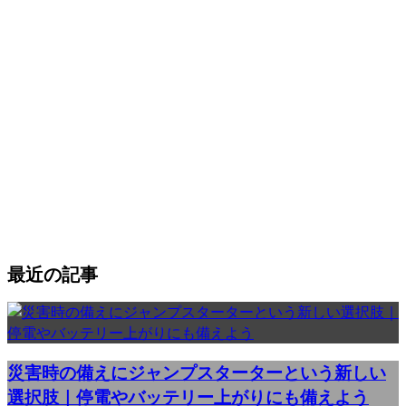
最近の記事
災害時の備えにジャンプスターターという新しい
選択肢｜停電やバッテリー上がりにも備えよう