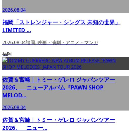
2026.08.04
福岡「ストレンジャー・シングス 未知の世界」
LIMITED ...
2026.08.04
福岡
,
映画・演劇・アニメ・マンガ
福岡
佐賀＆宮崎｜トミー・ゲレロ ジャパンツアー
2026、 ニューアルバム『PAWN SHOP
MELOD...
2026.08.04
佐賀＆宮崎｜トミー・ゲレロ ジャパンツアー
2026、 ニュー...